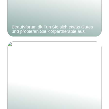
Beautyforum.dk Tun Sie sich etwas Gutes
und probieren Sie Körpertherapie aus