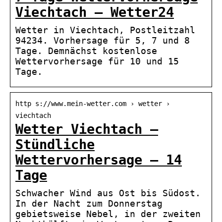
Viechtach – Wetter24
Wetter in Viechtach, Postleitzahl
94234. Vorhersage für 5, 7 und 8
Tage. Demnächst kostenlose
Wettervorhersage für 10 und 15
Tage.
http s://www.mein-wetter.com › wetter ›
viechtach
Wetter Viechtach –
Stündliche
Wettervorhersage – 14
Tage
Schwacher Wind aus Ost bis Südost.
In der Nacht zum Donnerstag
gebietsweise Nebel, in der zweiten