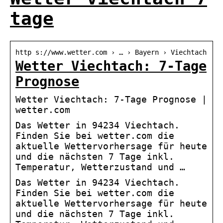
tage
http s://www.wetter.com › … › Bayern › Viechtach
Wetter Viechtach: 7-Tage
Prognose
Wetter Viechtach: 7-Tage Prognose |
wetter.com
Das Wetter in 94234 Viechtach.
Finden Sie bei wetter.com die
aktuelle Wettervorhersage für heute
und die nächsten 7 Tage inkl.
Temperatur, Wetterzustand und …
Das Wetter in 94234 Viechtach.
Finden Sie bei wetter.com die
aktuelle Wettervorhersage für heute
und die nächsten 7 Tage inkl.