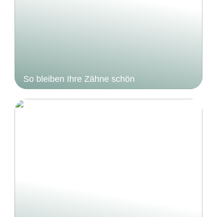
So bleiben Ihre Zähne schön