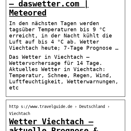
– daswetter.com |
Meteored
In den nächsten Tagen werden
tagsüber Temperaturen bis 9 °C
erreicht, in der Nacht kühlt die
Luft auf bis 4 °C ab. Wetter
Viechtach heute; 7-Tage Prognose …
Das Wetter in Viechtach –
Wettervorhersage für 14 Tage.
Aktuelles Wetter in Viechtach:
Temperatur, Schnee, Regen, Wind,
Luftfeuchtigkeit, Wetterwarnungen,
etc
http s://www.travelguide.de › Deutschland ›
Viechtach
Wetter Viechtach –
aktuelle Prognose &