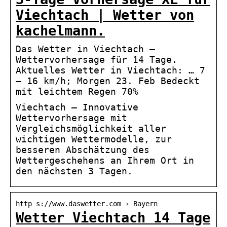
Viechtach | Wetter von
kachelmann.
Das Wetter in Viechtach –
Wettervorhersage für 14 Tage.
Aktuelles Wetter in Viechtach: … 7
– 16 km/h; Morgen 23. Feb Bedeckt
mit leichtem Regen 70%
Viechtach – Innovative
Wettervorhersage mit
Vergleichsmöglichkeit aller
wichtigen Wettermodelle, zur
besseren Abschätzung des
Wettergeschehens an Ihrem Ort in
den nächsten 3 Tagen.
http s://www.daswetter.com › Bayern
Wetter Viechtach 14 Tage