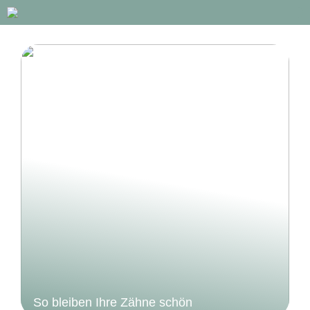
So bleiben Ihre Zähne schön