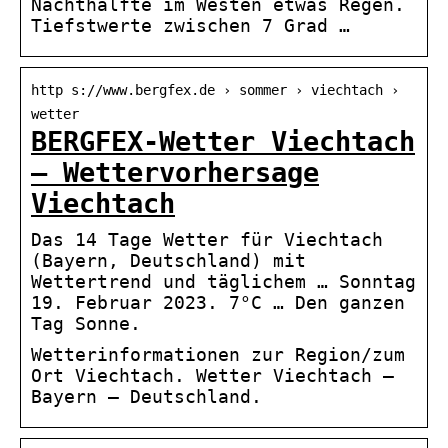
Nachthälfte im Westen etwas Regen.
Tiefstwerte zwischen 7 Grad …
http s://www.bergfex.de › sommer › viechtach ›
wetter
BERGFEX-Wetter Viechtach
– Wettervorhersage
Viechtach
Das 14 Tage Wetter für Viechtach
(Bayern, Deutschland) mit
Wettertrend und täglichem … Sonntag
19. Februar 2023. 7°C … Den ganzen
Tag Sonne.
Wetterinformationen zur Region/zum
Ort Viechtach. Wetter Viechtach –
Bayern – Deutschland.