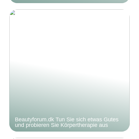
Beautyforum.dk Tun Sie sich etwas Gutes
und probieren Sie Körpertherapie aus