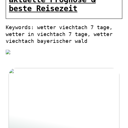
beste Reisezeit
Keywords: wetter viechtach 7 tage,
wetter in viechtach 7 tage, wetter
viechtach bayerischer wald