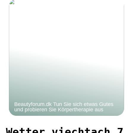
Beautyforum.dk Tun Sie sich etwas Gutes
und probieren Sie Körpertherapie aus
Wetter viechtach 7