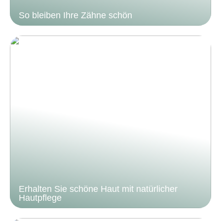
So bleiben Ihre Zähne schön
Erhalten Sie schöne Haut mit natürlicher
Hautpflege