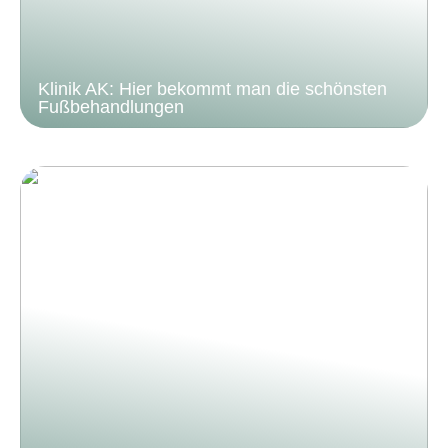
Klinik AK: Hier bekommt man die schönsten
Fußbehandlungen