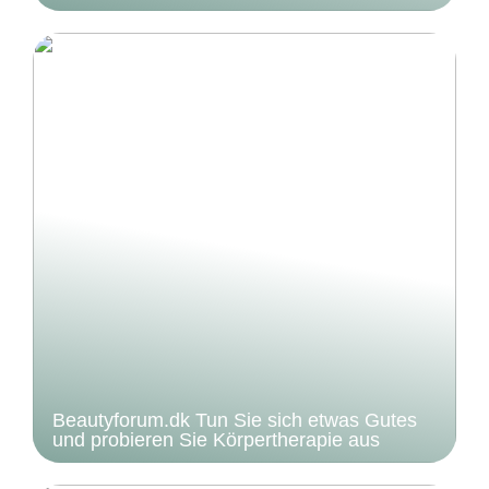
Beautyforum.dk Tun Sie sich etwas Gutes
und probieren Sie Körpertherapie aus