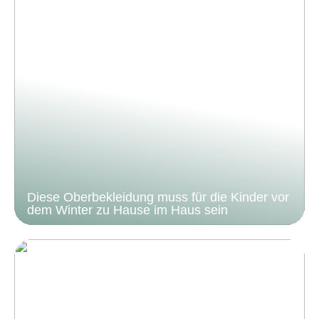
Diese Oberbekleidung muss für die Kinder vor
dem Winter zu Hause im Haus sein