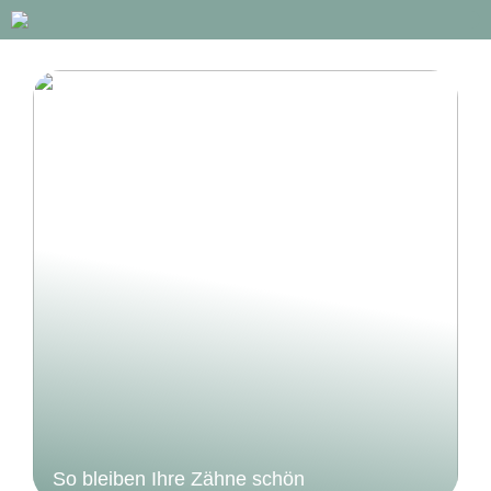
So bleiben Ihre Zähne schön