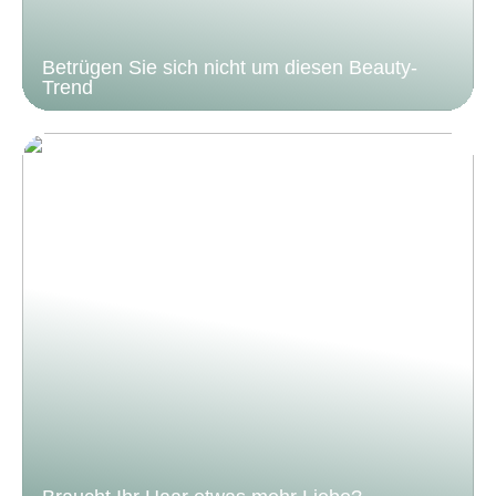
Betrügen Sie sich nicht um diesen Beauty-
Trend