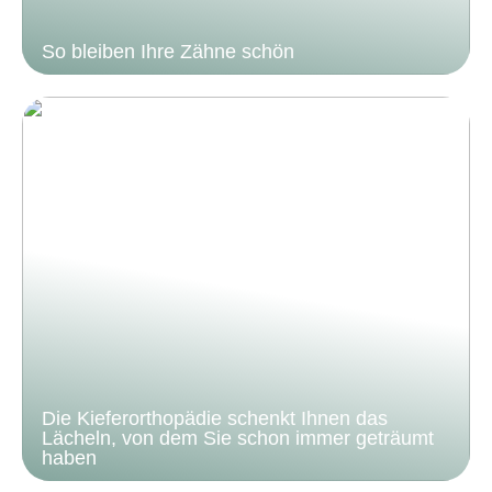
So bleiben Ihre Zähne schön
Die Kieferorthopädie schenkt Ihnen das
Lächeln, von dem Sie schon immer geträumt
haben