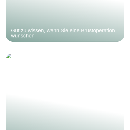
Gut zu wissen, wenn Sie eine Brustoperation
wünschen