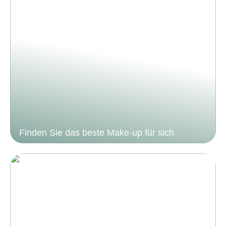
Finden Sie das beste Make-up für sich