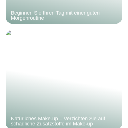
Beginnen Sie Ihren Tag mit einer guten
Morgenroutine
Natürliches Make-up – Verzichten Sie auf
schädliche Zusatzstoffe im Make-up