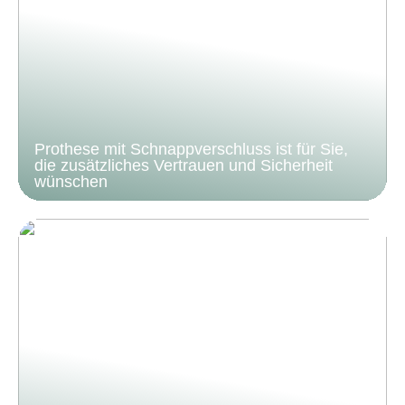
Prothese mit Schnappverschluss ist für Sie,
die zusätzliches Vertrauen und Sicherheit
wünschen