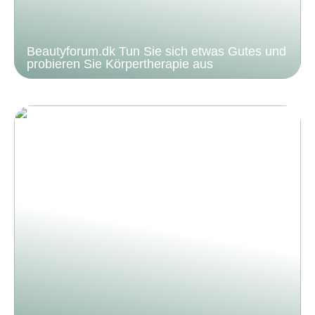
Beautyforum.dk Tun Sie sich etwas Gutes und
probieren Sie Körpertherapie aus