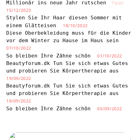
Millionär ins neue Jahr rutschen
Tipps
15/12/2023
Stylen Sie Ihr Haar diesen Sommer mit
einem Glätteisen
18/10/2022
Diese Oberbekleidung muss für die Kinder
vor dem Winter zu Hause im Haus sein
07/10/2022
So bleiben Ihre Zähne schön
01/10/2022
Beautyforum.dk Tun Sie sich etwas Gutes
und probieren Sie Körpertherapie aus
19/09/2022
Beautyforum.dk Tun Sie sich etwas Gutes
und probieren Sie Körpertherapie aus
18/09/2022
So bleiben Ihre Zähne schön
05/09/2022