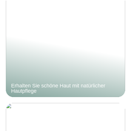
Erhalten Sie schöne Haut mit natürlicher
Hautpflege