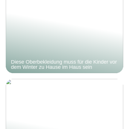
Diese Oberbekleidung muss für die Kinder vor
dem Winter zu Hause im Haus sein