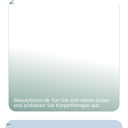
Beautyforum.dk Tun Sie sich etwas Gutes
und probieren Sie Körpertherapie aus