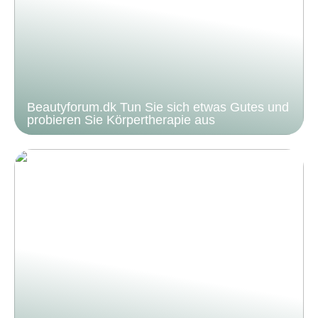
Beautyforum.dk Tun Sie sich etwas Gutes und
probieren Sie Körpertherapie aus