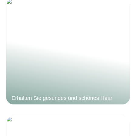
Erhalten Sie gesundes und schönes Haar