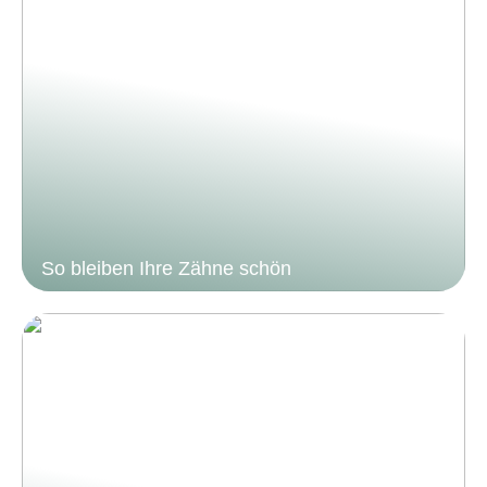
So bleiben Ihre Zähne schön