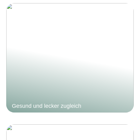
Gesund und lecker zugleich