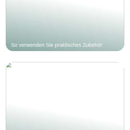
So verwenden Sie praktisches Zubehör