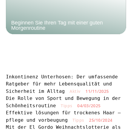
Beginnen Sie Ihren Tag mit einer guten
Morgenroutine
Inkontinenz Unterhosen: Der umfassende
Ratgeber für mehr Lebensqualität und
Sicherheit im Alltag
Aktiv
11/11/2025
Die Rolle von Sport und Bewegung in der
Schönheitsroutine
Tipps
04/03/2025
Effektive lösungen für trockenes Haar –
pflege und vorbeugung
Tipps
25/10/2024
Mit der El Gordo Weihnachtslotterie als