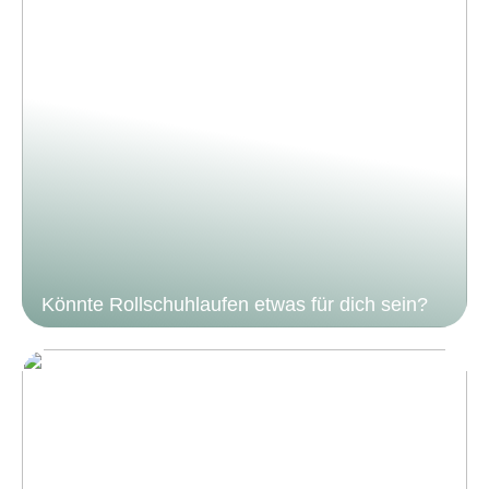
Könnte Rollschuhlaufen etwas für dich sein?