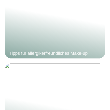
Tipps für allergikerfreundliches Make-up