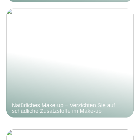
Natürliches Make-up – Verzichten Sie auf
schädliche Zusatzstoffe im Make-up