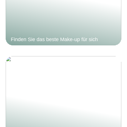
Finden Sie das beste Make-up für sich