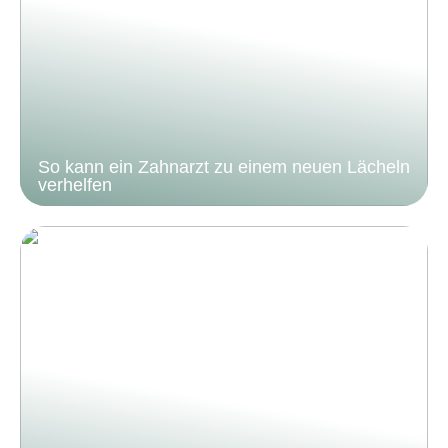
So kann ein Zahnarzt zu einem neuen Lächeln
verhelfen