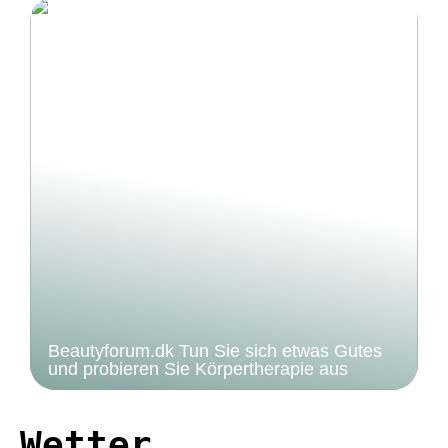
Beautyforum.dk Tun Sie sich etwas Gutes
und probieren Sie Körpertherapie aus
Wetter