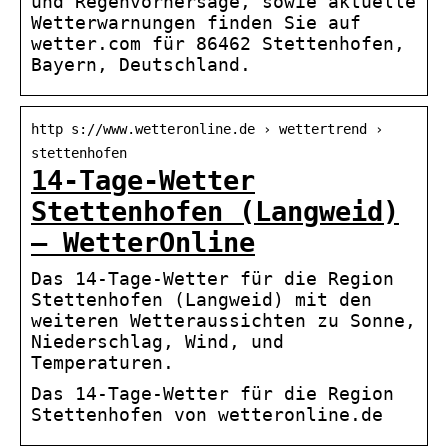
und Regenvorhersage, sowie aktuelle
Wetterwarnungen finden Sie auf
wetter.com für 86462 Stettenhofen,
Bayern, Deutschland.
http s://www.wetteronline.de › wettertrend ›
stettenhofen
14-Tage-Wetter
Stettenhofen (Langweid)
– WetterOnline
Das 14-Tage-Wetter für die Region
Stettenhofen (Langweid) mit den
weiteren Wetteraussichten zu Sonne,
Niederschlag, Wind, und
Temperaturen.
Das 14-Tage-Wetter für die Region
Stettenhofen von wetteronline.de