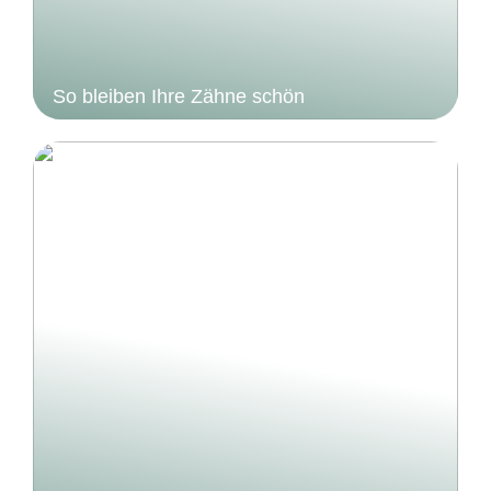
So bleiben Ihre Zähne schön