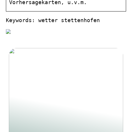
Vorhersagekarten, u.v.m.
Keywords: wetter stettenhofen