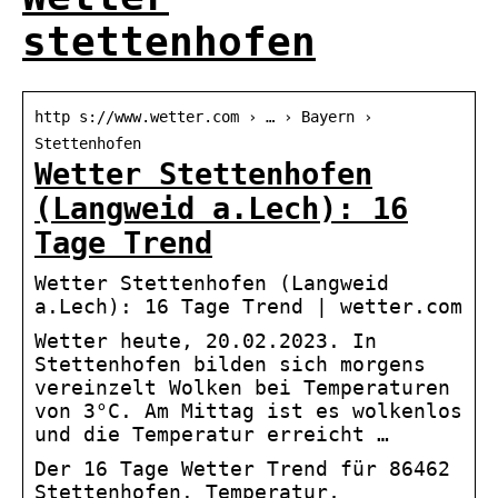
stettenhofen
http s://www.wetter.com › … › Bayern ›
Stettenhofen
Wetter Stettenhofen
(Langweid a.Lech): 16
Tage Trend
Wetter Stettenhofen (Langweid
a.Lech): 16 Tage Trend | wetter.com
Wetter heute, 20.02.2023. In
Stettenhofen bilden sich morgens
vereinzelt Wolken bei Temperaturen
von 3°C. Am Mittag ist es wolkenlos
und die Temperatur erreicht …
Der 16 Tage Wetter Trend für 86462
Stettenhofen. Temperatur,