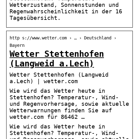
Wetterzustand, Sonnenstunden und
Regenwahrscheinlichkeit in der 16
Tagesübersicht.
http s://www.wetter.com › … › Deutschland ›
Bayern
Wetter Stettenhofen
(Langweid a.Lech)
Wetter Stettenhofen (Langweid
a.Lech) | wetter.com
Wie wird das Wetter heute in
Stettenhofen? Temperatur-, Wind-
und Regenvorhersage, sowie aktuelle
Wetterwarnungen finden Sie auf
wetter.com für 86462 …
Wie wird das Wetter heute in
Stettenhofen? Temperatur-, Wind-