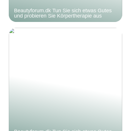
Beautyforum.dk Tun Sie sich etwas Gutes
und probieren Sie Körpertherapie aus