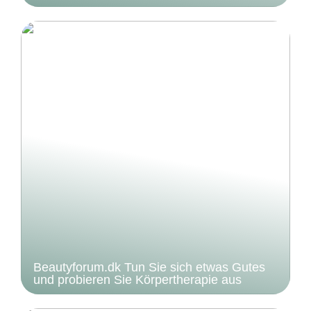
Beautyforum.dk Tun Sie sich etwas Gutes
und probieren Sie Körpertherapie aus