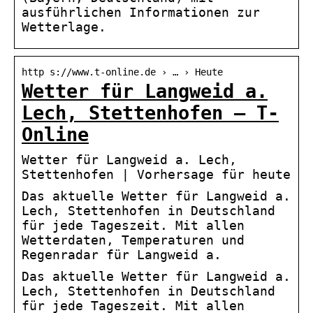
ausführlichen Informationen zur
Wetterlage.
http s://www.t-online.de › … › Heute
Wetter für Langweid a.
Lech, Stettenhofen – T-
Online
Wetter für Langweid a. Lech,
Stettenhofen | Vorhersage für heute
Das aktuelle Wetter für Langweid a.
Lech, Stettenhofen in Deutschland
für jede Tageszeit. Mit allen
Wetterdaten, Temperaturen und
Regenradar für Langweid a.
Das aktuelle Wetter für Langweid a.
Lech, Stettenhofen in Deutschland
für jede Tageszeit. Mit allen