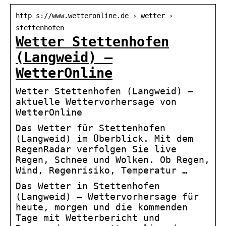
http s://www.wetteronline.de › wetter ›
stettenhofen
Wetter Stettenhofen
(Langweid) –
WetterOnline
Wetter Stettenhofen (Langweid) –
aktuelle Wettervorhersage von
WetterOnline
Das Wetter für Stettenhofen
(Langweid) im Überblick. Mit dem
RegenRadar verfolgen Sie live
Regen, Schnee und Wolken. Ob Regen,
Wind, Regenrisiko, Temperatur …
Das Wetter in Stettenhofen
(Langweid) – Wettervorhersage für
heute, morgen und die kommenden
Tage mit Wetterbericht und