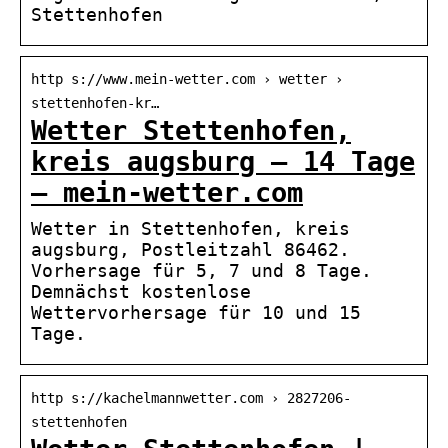
Stettenhofen
http s://www.mein-wetter.com › wetter ›
stettenhofen-kr…
Wetter Stettenhofen,
kreis augsburg – 14 Tage
– mein-wetter.com
Wetter in Stettenhofen, kreis
augsburg, Postleitzahl 86462.
Vorhersage für 5, 7 und 8 Tage.
Demnächst kostenlose
Wettervorhersage für 10 und 15
Tage.
http s://kachelmannwetter.com › 2827206-
stettenhofen