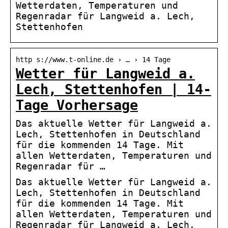
Wetterdaten, Temperaturen und
Regenradar für Langweid a. Lech,
Stettenhofen
http s://www.t-online.de › … › 14 Tage
Wetter für Langweid a.
Lech, Stettenhofen | 14-
Tage Vorhersage
Das aktuelle Wetter für Langweid a.
Lech, Stettenhofen in Deutschland
für die kommenden 14 Tage. Mit
allen Wetterdaten, Temperaturen und
Regenradar für …
Das aktuelle Wetter für Langweid a.
Lech, Stettenhofen in Deutschland
für die kommenden 14 Tage. Mit
allen Wetterdaten, Temperaturen und
Regenradar für Langweid a. Lech,