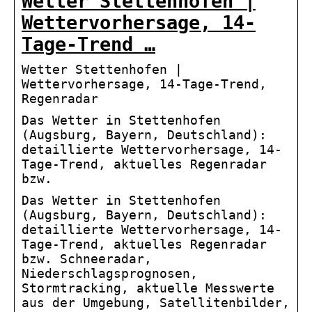
Wetter Stettenhofen |
Wettervorhersage, 14-
Tage-Trend …
Wetter Stettenhofen |
Wettervorhersage, 14-Tage-Trend,
Regenradar
Das Wetter in Stettenhofen
(Augsburg, Bayern, Deutschland):
detaillierte Wettervorhersage, 14-
Tage-Trend, aktuelles Regenradar
bzw.
Das Wetter in Stettenhofen
(Augsburg, Bayern, Deutschland):
detaillierte Wettervorhersage, 14-
Tage-Trend, aktuelles Regenradar
bzw. Schneeradar,
Niederschlagsprognosen,
Stormtracking, aktuelle Messwerte
aus der Umgebung, Satellitenbilder,