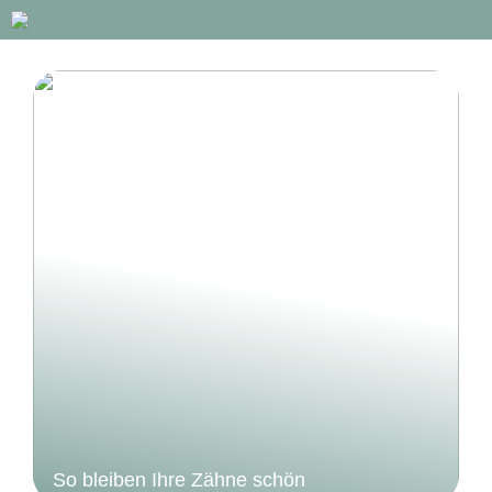
So bleiben Ihre Zähne schön