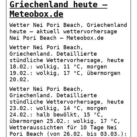
Griechenland heute –
Meteobox.de
Wetter Nei Pori Beach, Griechenland
heute – aktuell wettervorhersage
Nei Pori Beach – Meteobox.de
Wetter Nei Pori Beach,
Griechenland. Detaillierte
stündliche Wettervorhersage, heute
18.02.: wolkig, 11 °C, morgen
19.02.: wolkig, 17 °C, übermorgen
20.02.
Wetter Nei Pori Beach,
Griechenland. Detaillierte
stündliche Wettervorhersage, heute
23.02.: wolkig, 14 °C, morgen
24.02.: halb bewölkt, 15 °C,
übermorgen 25.02.: wolkig, 17 °C,
Wetteraussichten für 10 Tage Nei
Pori Beach (von 26.02. bis 03.03.):