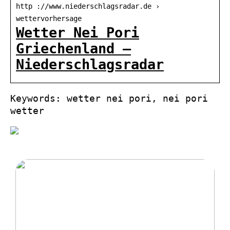
http ://www.niederschlagsradar.de ›
wettervorhersage
Wetter Nei Pori
Griechenland –
Niederschlagsradar
Keywords: wetter nei pori, nei pori
wetter