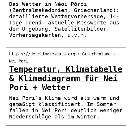
Das Wetter in Néoi Póroi
(Zentralmakedonien, Griechenland):
detaillierte Wettervorhersage, 14-
Tage-Trend, aktuelle Messwerte aus
der Umgebung, Satellitenbilder,
Vorhersagekarten, u.v.m.
http s://de.climate-data.org › Griechenland ›
Nei Pori
Temperatur, Klimatabelle
& Klimadiagramm für Nei
Pori + Wetter
Nei Pori’s Klima wird als warm und
gemäßigt klassifiziert. Im Sommer
fallen in Nei Pori deutlich weniger
Niederschläge als im Winter.