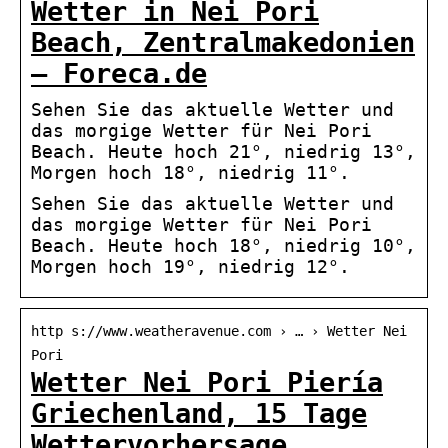
Wetter in Nei Pori
Beach, Zentralmakedonien
– Foreca.de
Sehen Sie das aktuelle Wetter und
das morgige Wetter für Nei Pori
Beach. Heute hoch 21°, niedrig 13°,
Morgen hoch 18°, niedrig 11°.
Sehen Sie das aktuelle Wetter und
das morgige Wetter für Nei Pori
Beach. Heute hoch 18°, niedrig 10°,
Morgen hoch 19°, niedrig 12°.
http s://www.weatheravenue.com › … › Wetter Nei
Pori
Wetter Nei Pori Piería
Griechenland, 15 Tage
Wettervorhersage