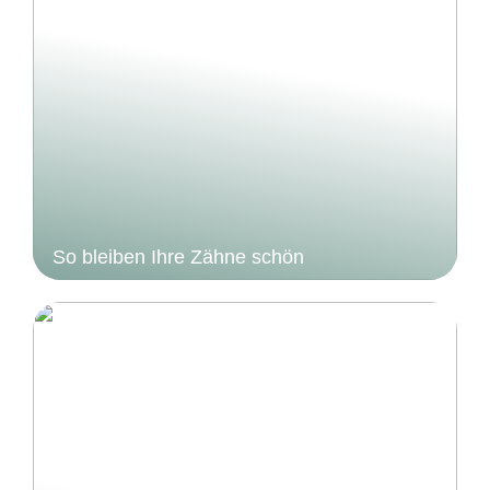
So bleiben Ihre Zähne schön