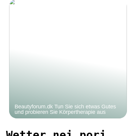
Beautyforum.dk Tun Sie sich etwas Gutes
und probieren Sie Körpertherapie aus
Wetter nei pori