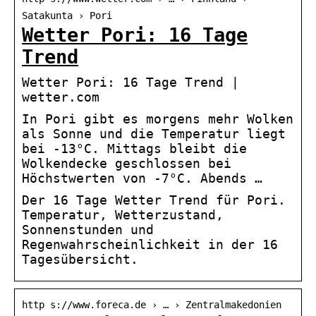
Satakunta › Pori
Wetter Pori: 16 Tage
Trend
Wetter Pori: 16 Tage Trend |
wetter.com
In Pori gibt es morgens mehr Wolken
als Sonne und die Temperatur liegt
bei -13°C. Mittags bleibt die
Wolkendecke geschlossen bei
Höchstwerten von -7°C. Abends …
Der 16 Tage Wetter Trend für Pori.
Temperatur, Wetterzustand,
Sonnenstunden und
Regenwahrscheinlichkeit in der 16
Tagesübersicht.
http s://www.foreca.de › … › Zentralmakedonien