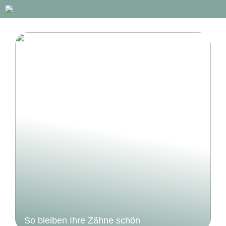
So bleiben Ihre Zähne schön