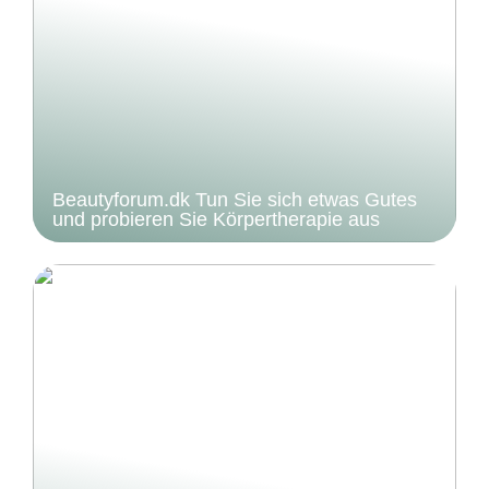
Beautyforum.dk Tun Sie sich etwas Gutes
und probieren Sie Körpertherapie aus