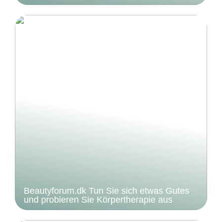
Beautyforum.dk Tun Sie sich etwas Gutes
und probieren Sie Körpertherapie aus