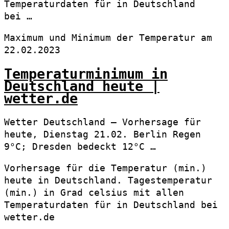
Temperaturdaten für in Deutschland
bei …
Maximum und Minimum der Temperatur am
22.02.2023
Temperaturminimum in
Deutschland heute |
wetter.de
Wetter Deutschland – Vorhersage für
heute, Dienstag 21.02. Berlin Regen
9°C; Dresden bedeckt 12°C …
Vorhersage für die Temperatur (min.)
heute in Deutschland. Tagestemperatur
(min.) in Grad celsius mit allen
Temperaturdaten für in Deutschland bei
wetter.de