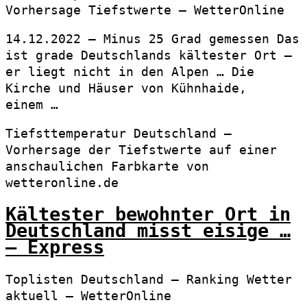
Vorhersage Tiefstwerte – WetterOnline
14.12.2022 — Minus 25 Grad gemessen Das
ist grade Deutschlands kältester Ort –
er liegt nicht in den Alpen … Die
Kirche und Häuser von Kühnhaide,
einem …
Tiefsttemperatur Deutschland –
Vorhersage der Tiefstwerte auf einer
anschaulichen Farbkarte von
wetteronline.de
Kältester bewohnter Ort in
Deutschland misst eisige …
– Express
Toplisten Deutschland – Ranking Wetter
aktuell – WetterOnline