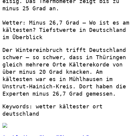
eisig. Das Thermometer zeigt bis zu
minus 25 Grad an.
Wetter: Minus 26,7 Grad – Wo ist es am
kältesten? Tiefstwerte in Deutschland
im Überblick
Der Wintereinbruch trifft Deutschland
schwer – so schwer, dass in Thüringen
gleich mehrere Orte Kälterekorde von
über minus 20 Grad knacken. Am
kältesten war es in Mühlhausen im
Unstrut-Hainich-Kreis. Dort haben die
Experten minus 26,7 Grad gemessen.
Keywords: wetter kältester ort
deutschland