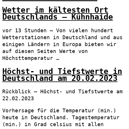
Wetter im kältesten Ort
Deutschlands – Kühnhaide
vor 13 Stunden — Von vielen hundert
Wetterstationen in Deutschland und aus
einigen Ländern in Europa bieten wir
auf diesen Seiten Werte von
Höchsttemperatur …
Höchst- und Tiefstwerte in
Deutschland am 20.02.2023
Rückblick – Höchst- und Tiefstwerte am
22.02.2023
Vorhersage für die Temperatur (min.)
heute in Deutschland. Tagestemperatur
(min.) in Grad celsius mit allen