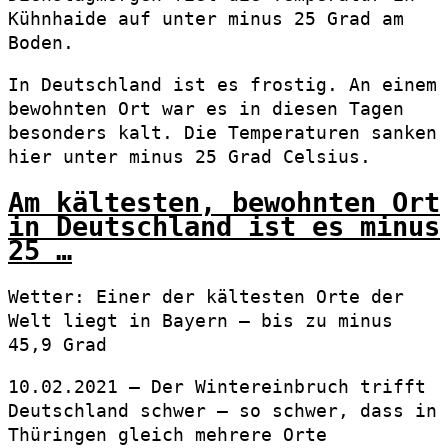
Kühnhaide auf unter minus 25 Grad am
Boden.
In Deutschland ist es frostig. An einem
bewohnten Ort war es in diesen Tagen
besonders kalt. Die Temperaturen sanken
hier unter minus 25 Grad Celsius.
Am kältesten, bewohnten Ort
in Deutschland ist es minus
25 …
Wetter: Einer der kältesten Orte der
Welt liegt in Bayern – bis zu minus
45,9 Grad
10.02.2021 — Der Wintereinbruch trifft
Deutschland schwer – so schwer, dass in
Thüringen gleich mehrere Orte