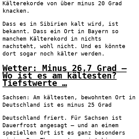
Kälterekorde von über minus 20 Grad
knacken.
Dass es in Sibirien kalt wird, ist
bekannt. Dass ein Ort in Bayern so
manchem Kälterekord in nichts
nachsteht, wohl nicht. Und es könnte
dort sogar noch kälter werden.
Wetter: Minus 26,7 Grad –
Wo ist es am kältesten?
Tiefstwerte …
Sachsen: Am kältesten, bewohnten Ort in
Deutschland ist es minus 25 Grad
Deutschland friert. Für Sachsen ist
Dauerfrost angesagt – und an einem
speziellen Ort ist es ganz besonders