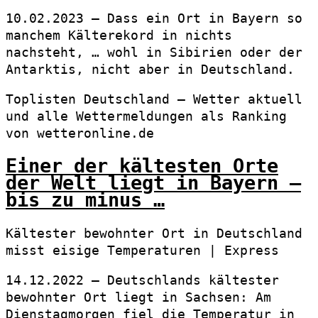
10.02.2023 — Dass ein Ort in Bayern so
manchem Kälterekord in nichts
nachsteht, … wohl in Sibirien oder der
Antarktis, nicht aber in Deutschland.
Toplisten Deutschland – Wetter aktuell
und alle Wettermeldungen als Ranking
von wetteronline.de
Einer der kältesten Orte
der Welt liegt in Bayern –
bis zu minus …
Kältester bewohnter Ort in Deutschland
misst eisige Temperaturen | Express
14.12.2022 — Deutschlands kältester
bewohnter Ort liegt in Sachsen: Am
Dienstagmorgen fiel die Temperatur in