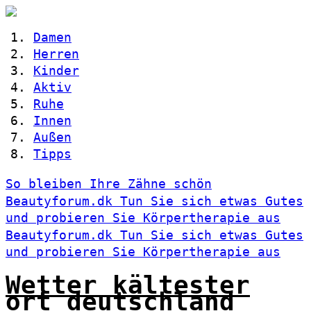
Damen
Herren
Kinder
Aktiv
Ruhe
Innen
Außen
Tipps
So bleiben Ihre Zähne schön
Beautyforum.dk Tun Sie sich etwas Gutes
und probieren Sie Körpertherapie aus
Beautyforum.dk Tun Sie sich etwas Gutes
und probieren Sie Körpertherapie aus
Wetter kältester
ort deutschland