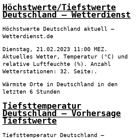
Höchstwerte/Tiefstwerte
Deutschland – Wetterdienst
Höchstwerte Deutschland aktuell –
Wetterdienst.de
Dienstag, 21.02.2023 11:00 MEZ.
Aktuelles Wetter, Temperatur (°C) und
relative Luftfeuchte (%). Anzahl
Wetterstationen: 32. Seite:.
Wärmste Orte in Deutschland in den
letzten 6 Stunden
Tiefsttemperatur
Deutschland – Vorhersage
Tiefstwerte
Tiefsttemperatur Deutschland –