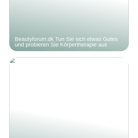
Beautyforum.dk Tun Sie sich etwas Gutes
und probieren Sie Körpertherapie aus