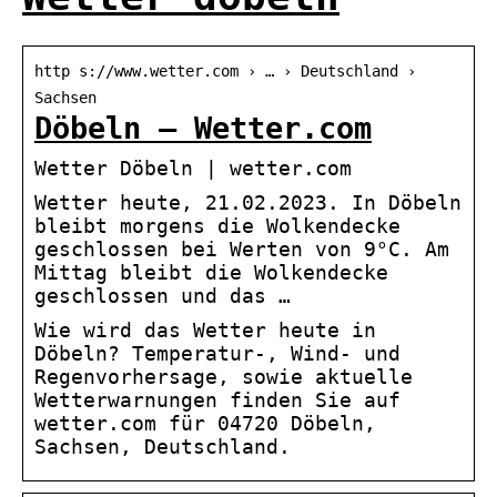
http s://www.wetter.com › … › Deutschland ›
Sachsen
Döbeln – Wetter.com
Wetter Döbeln | wetter.com
Wetter heute, 21.02.2023. In Döbeln
bleibt morgens die Wolkendecke
geschlossen bei Werten von 9°C. Am
Mittag bleibt die Wolkendecke
geschlossen und das …
Wie wird das Wetter heute in
Döbeln? Temperatur-, Wind- und
Regenvorhersage, sowie aktuelle
Wetterwarnungen finden Sie auf
wetter.com für 04720 Döbeln,
Sachsen, Deutschland.