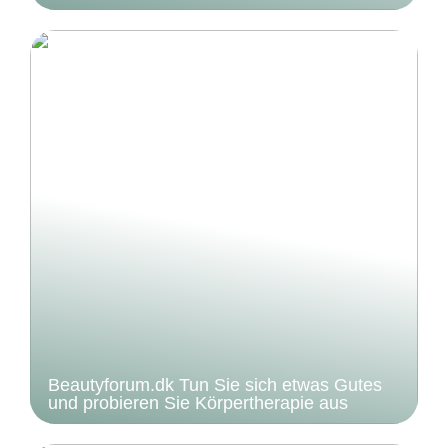
Beautyforum.dk Tun Sie sich etwas Gutes
und probieren Sie Körpertherapie aus