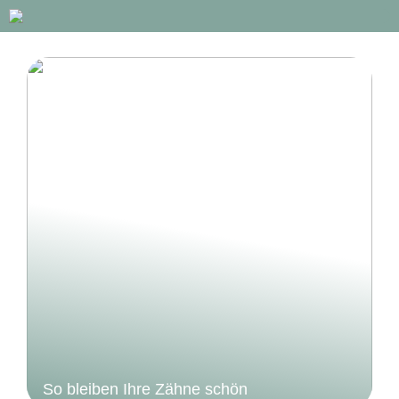
So bleiben Ihre Zähne schön