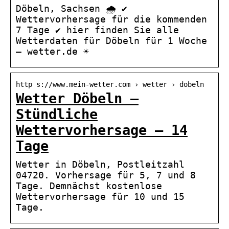
Döbeln, Sachsen 🌧️ ✔
Wettervorhersage für die kommenden
7 Tage ✔ hier finden Sie alle
Wetterdaten für Döbeln für 1 Woche
– wetter.de ☀
http s://www.mein-wetter.com › wetter › dobeln
Wetter Döbeln –
Stündliche
Wettervorhersage – 14
Tage
Wetter in Döbeln, Postleitzahl
04720. Vorhersage für 5, 7 und 8
Tage. Demnächst kostenlose
Wettervorhersage für 10 und 15
Tage.