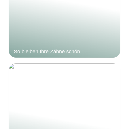
So bleiben Ihre Zähne schön