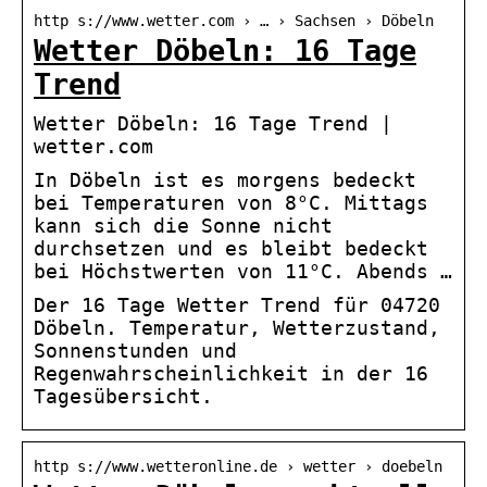
http s://www.wetter.com › … › Sachsen › Döbeln
Wetter Döbeln: 16 Tage
Trend
Wetter Döbeln: 16 Tage Trend |
wetter.com
In Döbeln ist es morgens bedeckt
bei Temperaturen von 8°C. Mittags
kann sich die Sonne nicht
durchsetzen und es bleibt bedeckt
bei Höchstwerten von 11°C. Abends …
Der 16 Tage Wetter Trend für 04720
Döbeln. Temperatur, Wetterzustand,
Sonnenstunden und
Regenwahrscheinlichkeit in der 16
Tagesübersicht.
http s://www.wetteronline.de › wetter › doebeln