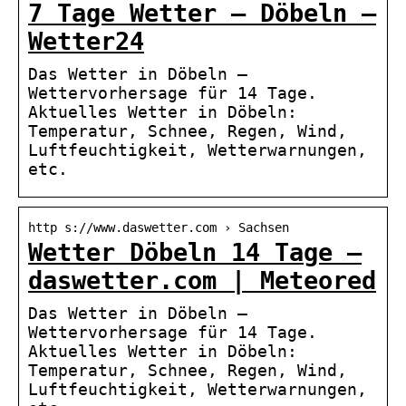
7 Tage Wetter – Döbeln –
Wetter24
Das Wetter in Döbeln –
Wettervorhersage für 14 Tage.
Aktuelles Wetter in Döbeln:
Temperatur, Schnee, Regen, Wind,
Luftfeuchtigkeit, Wetterwarnungen,
etc.
http s://www.daswetter.com › Sachsen
Wetter Döbeln 14 Tage –
daswetter.com | Meteored
Das Wetter in Döbeln –
Wettervorhersage für 14 Tage.
Aktuelles Wetter in Döbeln:
Temperatur, Schnee, Regen, Wind,
Luftfeuchtigkeit, Wetterwarnungen,