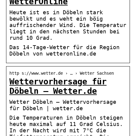
WetterOnline
Heute ist es in Döbeln stark
bewölkt und es weht ein böig
auffrischender Wind. Die Temperatur
liegt in den nächsten Stunden bei
rund 10 Grad.
Das 14-Tage-Wetter für die Region
Döbeln von wetteronline.de
http s://www.wetter.de › … › Wetter Sachsen
Wettervorhersage für
Döbeln – Wetter.de
Wetter Döbeln – Wettervorhersage
für Döbeln | wetter.de
Die Temperaturen in Döbeln steigen
heute maximal auf 11 Grad Celsius.
In der Nacht wird mit 7°C die