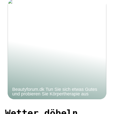
Beautyforum.dk Tun Sie sich etwas Gutes
und probieren Sie Körpertherapie aus
Wetter döbeln