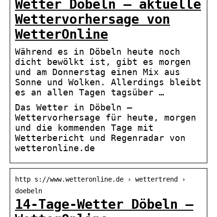
Wetter Döbeln – aktuelle
Wettervorhersage von
WetterOnline
Während es in Döbeln heute noch
dicht bewölkt ist, gibt es morgen
und am Donnerstag einen Mix aus
Sonne und Wolken. Allerdings bleibt
es an allen Tagen tagsüber …
Das Wetter in Döbeln –
Wettervorhersage für heute, morgen
und die kommenden Tage mit
Wetterbericht und Regenradar von
wetteronline.de
http s://www.wetteronline.de › wettertrend ›
doebeln
14-Tage-Wetter Döbeln –