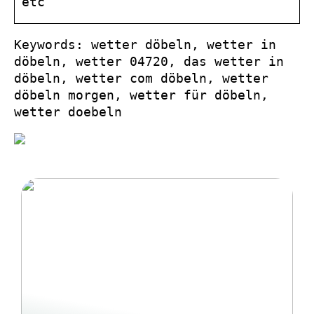
etc
Keywords: wetter döbeln, wetter in
döbeln, wetter 04720, das wetter in
döbeln, wetter com döbeln, wetter
döbeln morgen, wetter für döbeln,
wetter doebeln