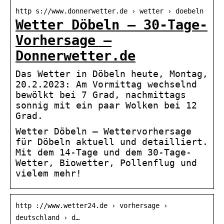
http s://www.donnerwetter.de › wetter › doebeln
Wetter Döbeln – 30-Tage-
Vorhersage –
Donnerwetter.de
Das Wetter in Döbeln heute, Montag,
20.2.2023: Am Vormittag wechselnd
bewölkt bei 7 Grad, nachmittags
sonnig mit ein paar Wolken bei 12
Grad.
Wetter Döbeln – Wettervorhersage
für Döbeln aktuell und detailliert.
Mit dem 14-Tage und dem 30-Tage-
Wetter, Biowetter, Pollenflug und
vielem mehr!
http ://www.wetter24.de › vorhersage ›
deutschland › d…