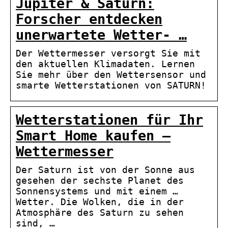
Jupiter & Saturn:
Forscher entdecken
unerwartete Wetter- …
Der Wettermesser versorgt Sie mit
den aktuellen Klimadaten. Lernen
Sie mehr über den Wettersensor und
smarte Wetterstationen von SATURN!
Wetterstationen für Ihr
Smart Home kaufen –
Wettermesser
Der Saturn ist von der Sonne aus
gesehen der sechste Planet des
Sonnensystems und mit einem …
Wetter. Die Wolken, die in der
Atmosphäre des Saturn zu sehen
sind, …