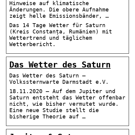
Hinweise auf klimatische
Änderungen. Die obere Aufnahme
zeigt helle Emissionsbänder, …
Das 14 Tage Wetter für Saturn
(Kreis Constanța, Rumänien) mit
Wettertrend und täglichem
Wetterbericht.
Das Wetter des Saturn
Das Wetter des Saturn –
Volkssternwarte Darmstadt e.V.
18.11.2020 — Auf dem Jupiter und
Saturn entsteht das Wetter offenbar
nicht, wie bisher vermutet wurde.
Eine neue Studie stellt die
bisherige Theorie auf …