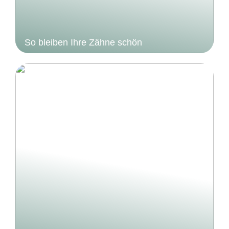
So bleiben Ihre Zähne schön