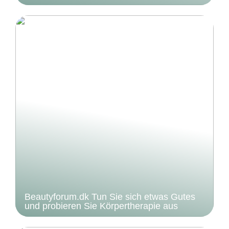
Beautyforum.dk Tun Sie sich etwas Gutes
und probieren Sie Körpertherapie aus