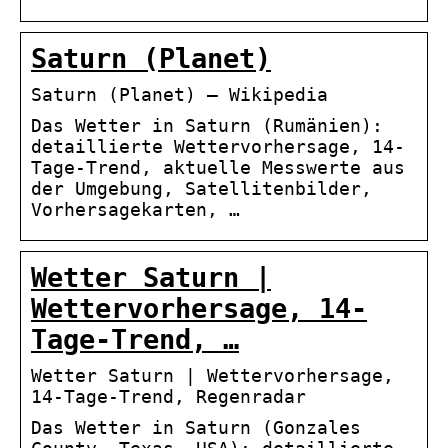
Saturn (Planet)
Saturn (Planet) – Wikipedia
Das Wetter in Saturn (Rumänien):
detaillierte Wettervorhersage, 14-
Tage-Trend, aktuelle Messwerte aus
der Umgebung, Satellitenbilder,
Vorhersagekarten, …
Wetter Saturn |
Wettervorhersage, 14-
Tage-Trend, …
Wetter Saturn | Wettervorhersage,
14-Tage-Trend, Regenradar
Das Wetter in Saturn (Gonzales