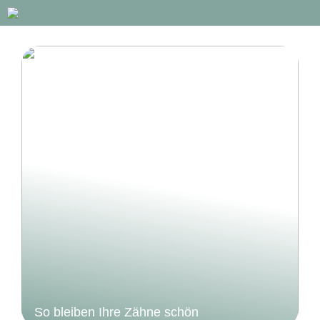
So bleiben Ihre Zähne schön