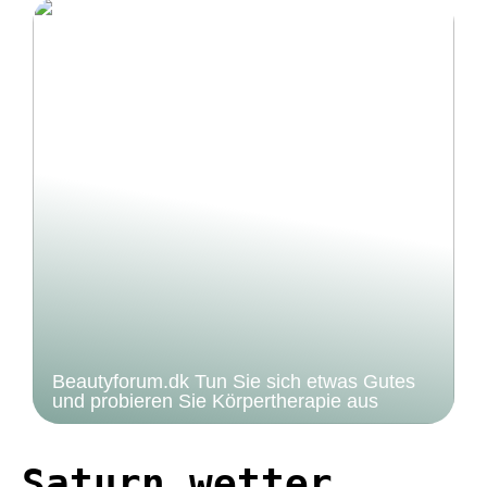
Beautyforum.dk Tun Sie sich etwas Gutes
und probieren Sie Körpertherapie aus
Saturn wetter