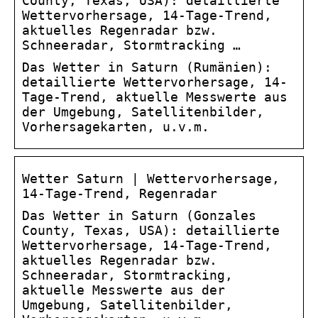
County, Texas, USA): detaillierte
Wettervorhersage, 14-Tage-Trend,
aktuelles Regenradar bzw.
Schneeradar, Stormtracking …
Das Wetter in Saturn (Rumänien):
detaillierte Wettervorhersage, 14-
Tage-Trend, aktuelle Messwerte aus
der Umgebung, Satellitenbilder,
Vorhersagekarten, u.v.m.
Wetter Saturn | Wettervorhersage,
14-Tage-Trend, Regenradar
Das Wetter in Saturn (Gonzales
County, Texas, USA): detaillierte
Wettervorhersage, 14-Tage-Trend,
aktuelles Regenradar bzw.
Schneeradar, Stormtracking,
aktuelle Messwerte aus der
Umgebung, Satellitenbilder,