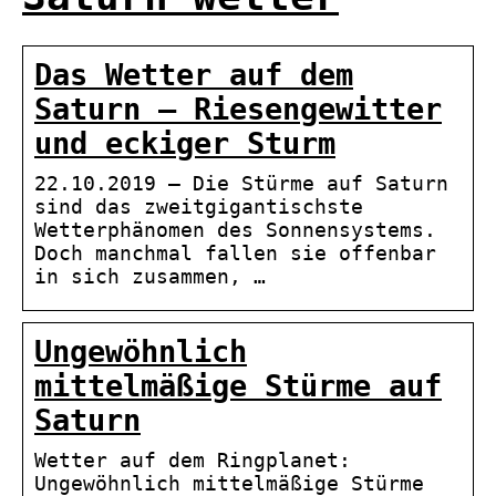
Das Wetter auf dem
Saturn – Riesengewitter
und eckiger Sturm
22.10.2019 — Die Stürme auf Saturn
sind das zweitgigantischste
Wetterphänomen des Sonnensystems.
Doch manchmal fallen sie offenbar
in sich zusammen, …
Ungewöhnlich
mittelmäßige Stürme auf
Saturn
Wetter auf dem Ringplanet:
Ungewöhnlich mittelmäßige Stürme