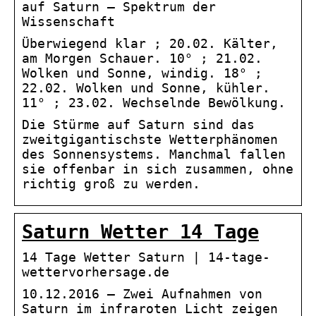
auf Saturn – Spektrum der
Wissenschaft
Überwiegend klar ; 20.02. Kälter,
am Morgen Schauer. 10° ; 21.02.
Wolken und Sonne, windig. 18° ;
22.02. Wolken und Sonne, kühler.
11° ; 23.02. Wechselnde Bewölkung.
Die Stürme auf Saturn sind das
zweitgigantischste Wetterphänomen
des Sonnensystems. Manchmal fallen
sie offenbar in sich zusammen, ohne
richtig groß zu werden.
Saturn Wetter 14 Tage
14 Tage Wetter Saturn | 14-tage-
wettervorhersage.de
10.12.2016 — Zwei Aufnahmen von
Saturn im infraroten Licht zeigen