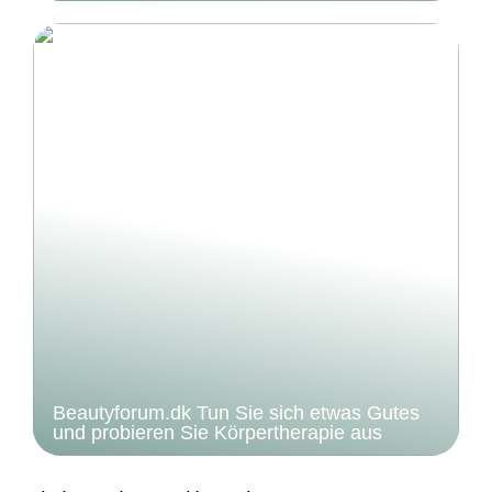
Beautyforum.dk Tun Sie sich etwas Gutes
und probieren Sie Körpertherapie aus