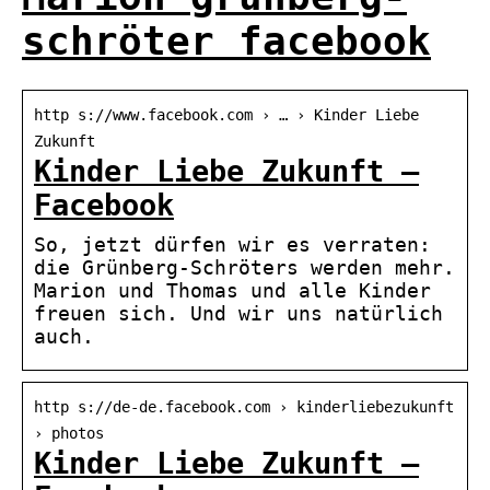
schröter facebook
http s://www.facebook.com › … › Kinder Liebe
Zukunft
Kinder Liebe Zukunft –
Facebook
So, jetzt dürfen wir es verraten:
die Grünberg-Schröters werden mehr.
Marion und Thomas und alle Kinder
freuen sich. Und wir uns natürlich
auch.
http s://de-de.facebook.com › kinderliebezukunft
› photos
Kinder Liebe Zukunft –