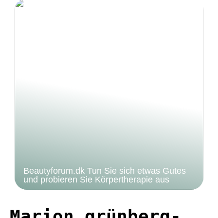
Beautyforum.dk Tun Sie sich etwas Gutes
und probieren Sie Körpertherapie aus
Marion grünberg-