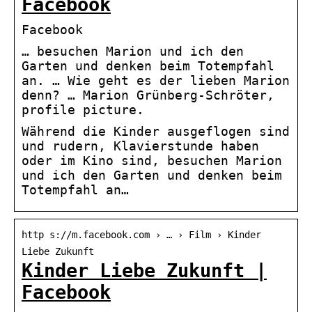
Facebook
Facebook
… besuchen Marion und ich den
Garten und denken beim Totempfahl
an. … Wie geht es der lieben Marion
denn? … Marion Grünberg-Schröter,
profile picture.
Während die Kinder ausgeflogen sind
und rudern, Klavierstunde haben
oder im Kino sind, besuchen Marion
und ich den Garten und denken beim
Totempfahl an…
http s://m.facebook.com › … › Film › Kinder
Liebe Zukunft
Kinder Liebe Zukunft |
Facebook