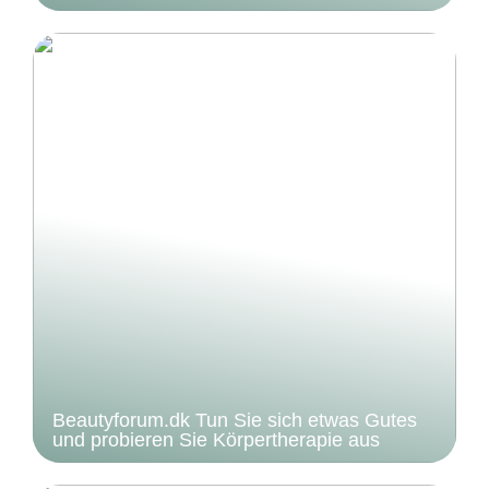
Beautyforum.dk Tun Sie sich etwas Gutes
und probieren Sie Körpertherapie aus