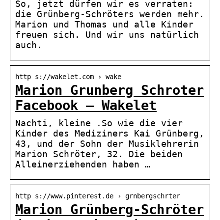
So, jetzt dürfen wir es verraten:
die Grünberg-Schröters werden mehr.
Marion und Thomas und alle Kinder
freuen sich. Und wir uns natürlich
auch.
http s://wakelet.com › wake
Marion Grunberg Schroter
Facebook – Wakelet
Nachti, kleine .So wie die vier
Kinder des Mediziners Kai Grünberg,
43, und der Sohn der Musiklehrerin
Marion Schröter, 32. Die beiden
Alleinerziehenden haben …
http s://www.pinterest.de › grnbergschrter
Marion Grünberg-Schröter