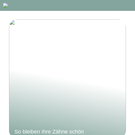
So bleiben Ihre Zähne schön