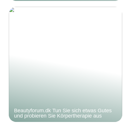
Beautyforum.dk Tun Sie sich etwas Gutes
und probieren Sie Körpertherapie aus