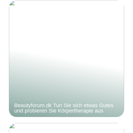
Beautyforum.dk Tun Sie sich etwas Gutes
und probieren Sie Körpertherapie aus