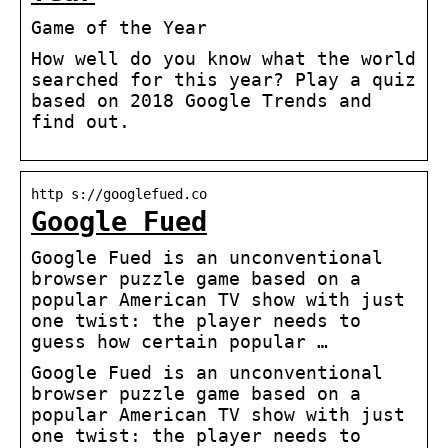
Game of the Year
How well do you know what the world
searched for this year? Play a quiz
based on 2018 Google Trends and
find out.
http s://googlefued.co
Google Fued
Google Fued is an unconventional
browser puzzle game based on a
popular American TV show with just
one twist: the player needs to
guess how certain popular …
Google Fued is an unconventional
browser puzzle game based on a
popular American TV show with just
one twist: the player needs to