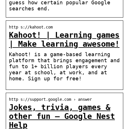
guess how certain popular Google
searches end.
http s://kahoot.com
Kahoot! | Learning games
| Make learning awesome!
Kahoot! is a game-based learning
platform that brings engagement and
fun to 1+ billion players every
year at school, at work, and at
home. Sign up for free!
http s://support.google.com › answer
Jokes, trivia, games &
other fun – Google Nest
Help