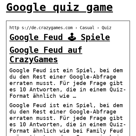
Google quiz game
http s://de.crazygames.com › Casual › Quiz
Google Feud 🕹️ Spiele
Google Feud auf
CrazyGames
Google Feud ist ein Spiel, bei dem
du den Rest einer Google-Abfrage
erraten musst. Für jede Frage gibt
es 10 Antworten, die in einem Quiz-
Format ähnlich wie …
Google Feud ist ein Spiel, bei dem
du den Rest einer Google-Abfrage
erraten musst. Für jede Frage gibt
es 10 Antworten, die in einem Quiz-
Format ähnlich wie bei Family Feud