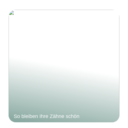
So bleiben Ihre Zähne schön