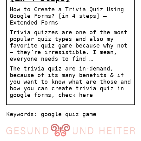
How to Create a Trivia Quiz Using
Google Forms? [in 4 steps] –
Extended Forms
Trivia quizzes are one of the most
popular quiz types and also my
favorite quiz game because why not
– they’re irresistible. I mean,
everyone needs to find …
The trivia quiz are in-demand,
because of its many benefits & if
you want to know what are those and
how you can create trivia quiz in
google forms, check here
Keywords: google quiz game