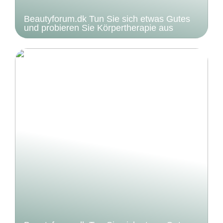
Beautyforum.dk Tun Sie sich etwas Gutes
und probieren Sie Körpertherapie aus