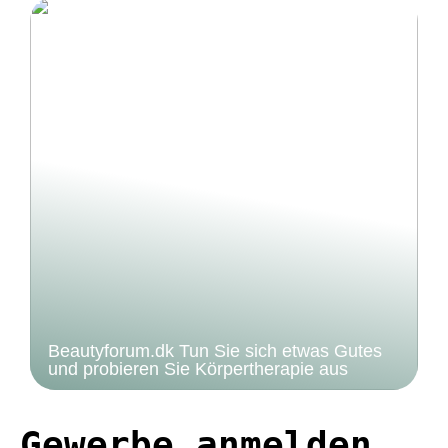
Beautyforum.dk Tun Sie sich etwas Gutes
und probieren Sie Körpertherapie aus
Gewerbe anmelden