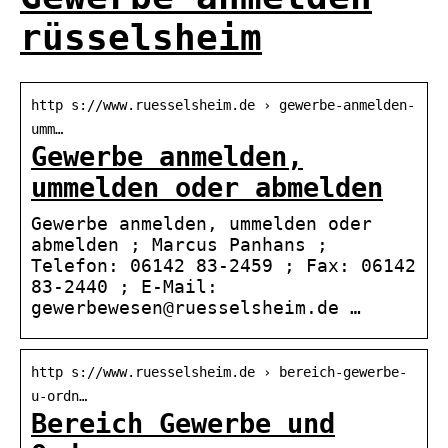
rüsselsheim
http s://www.ruesselsheim.de › gewerbe-anmelden-
umm…
Gewerbe anmelden,
ummelden oder abmelden
Gewerbe anmelden, ummelden oder
abmelden ; Marcus Panhans ;
Telefon: 06142 83-2459 ; Fax: 06142
83-2440 ; E-Mail:
gewerbewesen@ruesselsheim.de …
http s://www.ruesselsheim.de › bereich-gewerbe-
u-ordn…
Bereich Gewerbe und