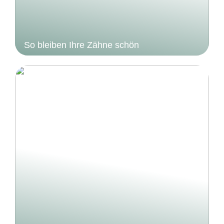
So bleiben Ihre Zähne schön