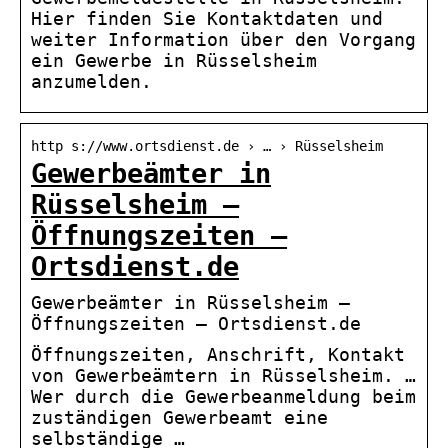
Hier finden Sie Kontaktdaten und
weiter Information über den Vorgang
ein Gewerbe in Rüsselsheim
anzumelden.
http s://www.ortsdienst.de › … › Rüsselsheim
Gewerbeämter in
Rüsselsheim –
Öffnungszeiten –
Ortsdienst.de
Gewerbeämter in Rüsselsheim –
Öffnungszeiten – Ortsdienst.de
Öffnungszeiten, Anschrift, Kontakt
von Gewerbeämtern in Rüsselsheim. …
Wer durch die Gewerbeanmeldung beim
zuständigen Gewerbeamt eine
selbständige …