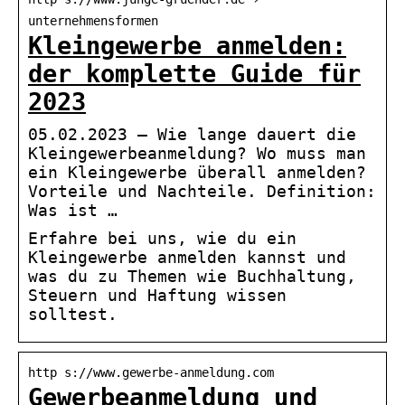
unternehmensformen
Kleingewerbe anmelden:
der komplette Guide für
2023
05.02.2023 — Wie lange dauert die
Kleingewerbeanmeldung? Wo muss man
ein Kleingewerbe überall anmelden?
Vorteile und Nachteile. Definition:
Was ist …
Erfahre bei uns, wie du ein
Kleingewerbe anmelden kannst und
was du zu Themen wie Buchhaltung,
Steuern und Haftung wissen
solltest.
http s://www.gewerbe-anmeldung.com
Gewerbeanmeldung und