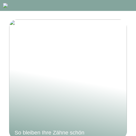
So bleiben Ihre Zähne schön