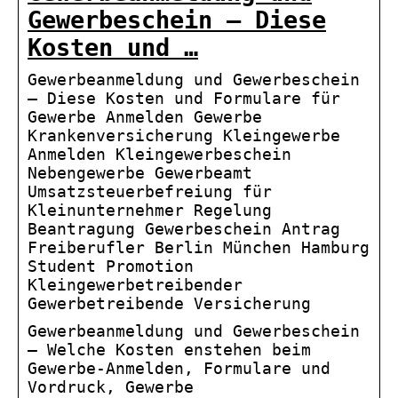
Gewerbeschein – Diese
Kosten und …
Gewerbeanmeldung und Gewerbeschein
– Diese Kosten und Formulare für
Gewerbe Anmelden Gewerbe
Krankenversicherung Kleingewerbe
Anmelden Kleingewerbeschein
Nebengewerbe Gewerbeamt
Umsatzsteuerbefreiung für
Kleinunternehmer Regelung
Beantragung Gewerbeschein Antrag
Freiberufler Berlin München Hamburg
Student Promotion
Kleingewerbetreibender
Gewerbetreibende Versicherung
Gewerbeanmeldung und Gewerbeschein
– Welche Kosten enstehen beim
Gewerbe-Anmelden, Formulare und
Vordruck, Gewerbe