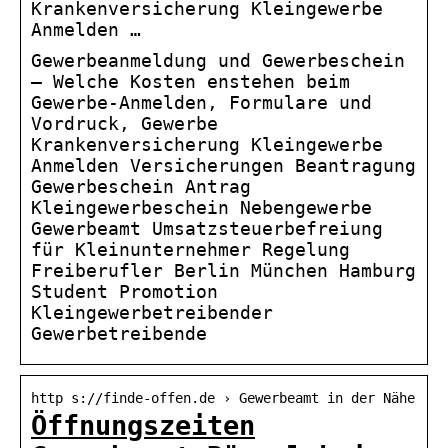
Krankenversicherung Kleingewerbe
Anmelden …
Gewerbeanmeldung und Gewerbeschein
– Welche Kosten enstehen beim
Gewerbe-Anmelden, Formulare und
Vordruck, Gewerbe
Krankenversicherung Kleingewerbe
Anmelden Versicherungen Beantragung
Gewerbeschein Antrag
Kleingewerbeschein Nebengewerbe
Gewerbeamt Umsatzsteuerbefreiung
für Kleinunternehmer Regelung
Freiberufler Berlin München Hamburg
Student Promotion
Kleingewerbetreibender
Gewerbetreibende
http s://finde-offen.de › Gewerbeamt in der Nähe
Öffnungszeiten