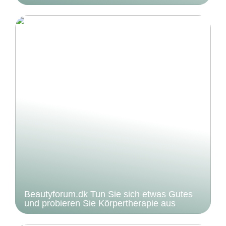
Beautyforum.dk Tun Sie sich etwas Gutes
und probieren Sie Körpertherapie aus