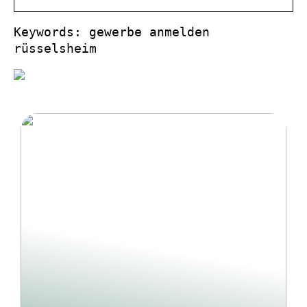
Keywords: gewerbe anmelden
rüsselsheim