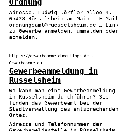
Ordnung
Adresse. Ludwig-Dörfler-Allee 4.
65428 Rüsselsheim am Main … E-Mail:
ordnungsamt@ruesselsheim.de … Link
zu Gewerbe anmelden, ummelden oder
abmelden.
http s://gewerbeanmeldung-tipps.de ›
Gewerbeanmeldu…
Gewerbeanmeldung in
Rüsselsheim
Wo kann man eine Gewerbeanmeldung
in Rüsselsheim durchführen? Sie
finden das Gewerbeamt bei der
Stadtverwaltung des entsprechenden
Ortes.
Adresse und Telefonnummer der
Gewerbemeldestelle in Rüsselsheim.