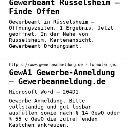
Gewerbeamt Rüsselsheim –
Finde Offen
Gewerbeamt in Rüsselsheim –
Öffnungszeiten. 1 Ergebnis. Jetzt
geöffnet. In der Nähe von
Rüsselsheim. Kartenansicht.
Gewerbeamt Ordnungsamt.
http s://www.gewerbeanmeldung.de › formular-ge…
GewA1 Gewerbe-Anmeldung
– Gewerbeanmeldung.de
Microsoft Word – 204D1
Gewerbe-Anmeldung. Bitte
vollständig und gut lesbar
ausfüllen sowie nach § 14 GewO oder
§ 55 c GewO die zutreffenden
Kästchen ankreuzen.