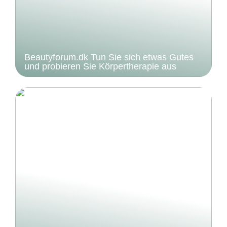
Beautyforum.dk Tun Sie sich etwas Gutes
und probieren Sie Körpertherapie aus