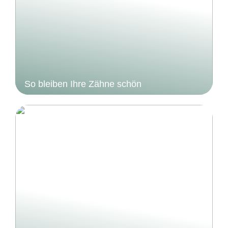
So bleiben Ihre Zähne schön