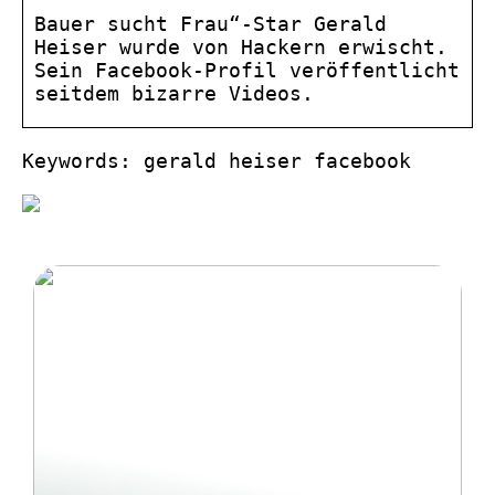
Bauer sucht Frau“-Star Gerald
Heiser wurde von Hackern erwischt.
Sein Facebook-Profil veröffentlicht
seitdem bizarre Videos.
Keywords: gerald heiser facebook