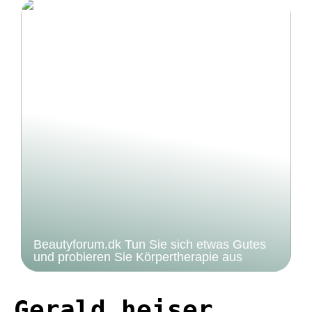
Beautyforum.dk Tun Sie sich etwas Gutes
und probieren Sie Körpertherapie aus
Gerald heiser