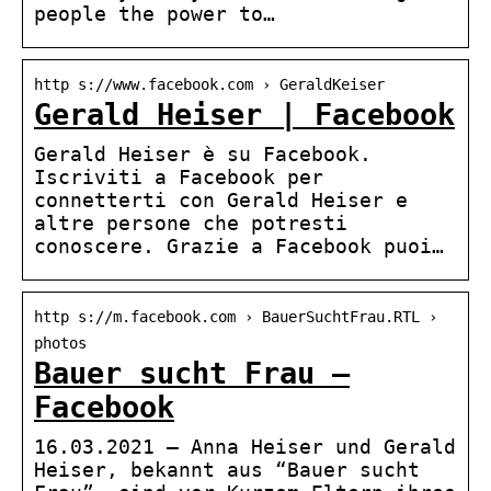
people the power to…
http s://www.facebook.com › GeraldKeiser
Gerald Heiser | Facebook
Gerald Heiser è su Facebook.
Iscriviti a Facebook per
connetterti con Gerald Heiser e
altre persone che potresti
conoscere. Grazie a Facebook puoi…
http s://m.facebook.com › BauerSuchtFrau.RTL ›
photos
Bauer sucht Frau –
Facebook
16.03.2021 — Anna Heiser und Gerald
Heiser, bekannt aus “Bauer sucht