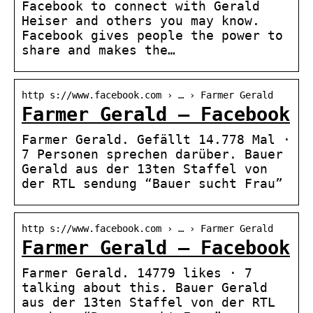
Facebook to connect with Gerald
Heiser and others you may know.
Facebook gives people the power to
share and makes the…
http s://www.facebook.com › … › Farmer Gerald
Farmer Gerald – Facebook
Farmer Gerald. Gefällt 14.778 Mal ·
7 Personen sprechen darüber. Bauer
Gerald aus der 13ten Staffel von
der RTL sendung “Bauer sucht Frau”
http s://www.facebook.com › … › Farmer Gerald
Farmer Gerald – Facebook
Farmer Gerald. 14779 likes · 7
talking about this. Bauer Gerald
aus der 13ten Staffel von der RTL