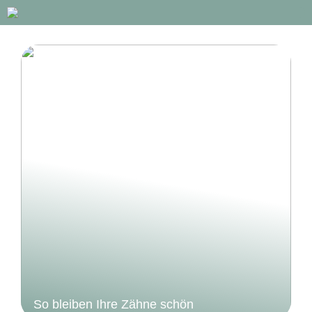
So bleiben Ihre Zähne schön