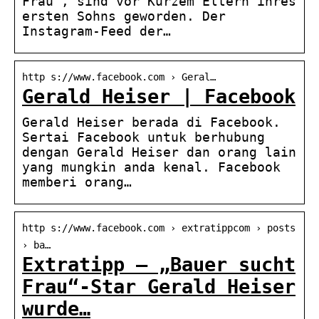
Frau”, sind vor Kurzem Eltern ihres
ersten Sohns geworden. Der
Instagram-Feed der…
http s://www.facebook.com › Geral…
Gerald Heiser | Facebook
Gerald Heiser berada di Facebook.
Sertai Facebook untuk berhubung
dengan Gerald Heiser dan orang lain
yang mungkin anda kenal. Facebook
memberi orang…
http s://www.facebook.com › extratippcom › posts
› ba…
Extratipp – „Bauer sucht
Frau“-Star Gerald Heiser
wurde…