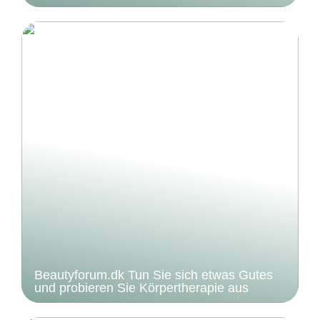
Beautyforum.dk Tun Sie sich etwas Gutes
und probieren Sie Körpertherapie aus