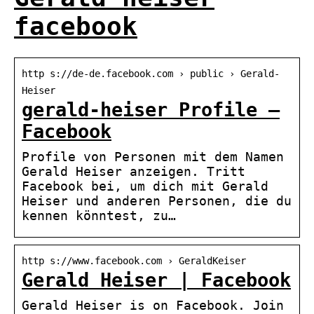
facebook
http s://de-de.facebook.com › public › Gerald-
Heiser
gerald-heiser Profile –
Facebook
Profile von Personen mit dem Namen
Gerald Heiser anzeigen. Tritt
Facebook bei, um dich mit Gerald
Heiser und anderen Personen, die du
kennen könntest, zu…
http s://www.facebook.com › GeraldKeiser
Gerald Heiser | Facebook
Gerald Heiser is on Facebook. Join