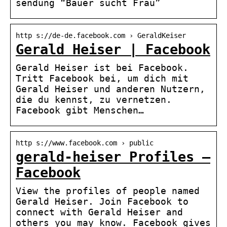
sendung “Bauer sucht Frau”
http s://de-de.facebook.com › GeraldKeiser
Gerald Heiser | Facebook
Gerald Heiser ist bei Facebook.
Tritt Facebook bei, um dich mit
Gerald Heiser und anderen Nutzern,
die du kennst, zu vernetzen.
Facebook gibt Menschen…
http s://www.facebook.com › public
gerald-heiser Profiles –
Facebook
View the profiles of people named
Gerald Heiser. Join Facebook to
connect with Gerald Heiser and
others you may know. Facebook gives