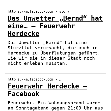
http s://m.facebook.com › story
Das Unwetter „Bernd“ hat
eine… – Feuerwehr
Herdecke
Das Unwetter „Bernd“ hat eine
Sturzflut verursacht, die auch in
Herdecke zu Überflutungen geführt,
wie wir sie in dieser Stadt noch
nicht erleben mussten.
http s://m.facebook.com › …
Feuerwehr Herdecke –
Facebook
Feuerwehr. Ein Wohnungsbrand wurde
am Sonntagabend gegen 21:09 Uhr aus