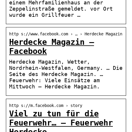
einem Mehrfamilienhaus an der
Zeppelinstraße gemeldet. vor Ort
wurde ein Grillfeuer …
http s://www.facebook.com › … › Herdecke Magazin
Herdecke Magazin –
Facebook
Herdecke Magazin, Wetter,
Nordrhein-Westfalen, Germany. … Die
Seite des Herdecke Magazin. …
Feuerwehr: Viele Einsätze am
Mittwoch – Herdecke Magazin.
http s://m.facebook.com › story
Viel zu tun für die
Feuerwehr… – Feuerwehr
Herdecke