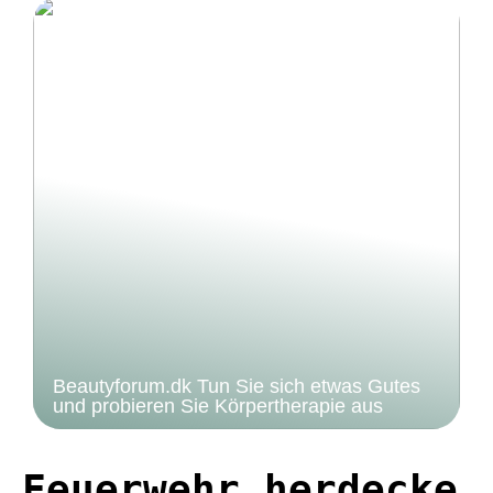
Beautyforum.dk Tun Sie sich etwas Gutes
und probieren Sie Körpertherapie aus
Feuerwehr herdecke