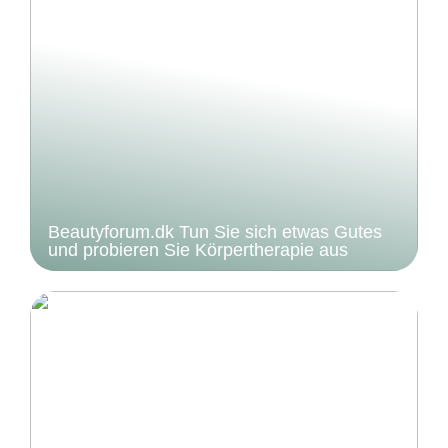
Beautyforum.dk Tun Sie sich etwas Gutes
und probieren Sie Körpertherapie aus