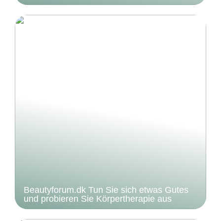
Beautyforum.dk Tun Sie sich etwas Gutes
und probieren Sie Körpertherapie aus