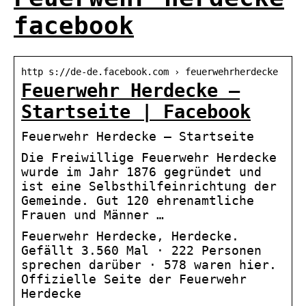
facebook
http s://de-de.facebook.com › feuerwehrherdecke
Feuerwehr Herdecke –
Startseite | Facebook
Feuerwehr Herdecke – Startseite
Die Freiwillige Feuerwehr Herdecke
wurde im Jahr 1876 gegründet und
ist eine Selbsthilfeinrichtung der
Gemeinde. Gut 120 ehrenamtliche
Frauen und Männer …
Feuerwehr Herdecke, Herdecke.
Gefällt 3.560 Mal · 222 Personen
sprechen darüber · 578 waren hier.
Offizielle Seite der Feuerwehr
Herdecke