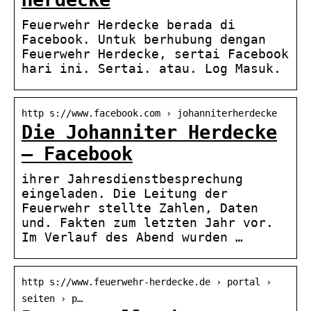
Feuerwehr Herdecke berada di
Facebook. Untuk berhubung dengan
Feuerwehr Herdecke, sertai Facebook
hari ini. Sertai. atau. Log Masuk.
http s://www.facebook.com › johanniterherdecke
Die Johanniter Herdecke
– Facebook
ihrer Jahresdienstbesprechung
eingeladen. Die Leitung der
Feuerwehr stellte Zahlen, Daten
und. Fakten zum letzten Jahr vor.
Im Verlauf des Abend wurden …
http s://www.feuerwehr-herdecke.de › portal ›
seiten › p…