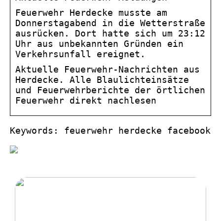
Feuerwehr Herdecke musste am
Donnerstagabend in die Wetterstraße
ausrücken. Dort hatte sich um 23:12
Uhr aus unbekannten Gründen ein
Verkehrsunfall ereignet.
Aktuelle Feuerwehr-Nachrichten aus
Herdecke. Alle Blaulichteinsätze
und Feuerwehrberichte der örtlichen
Feuerwehr direkt nachlesen
Keywords: feuerwehr herdecke facebook