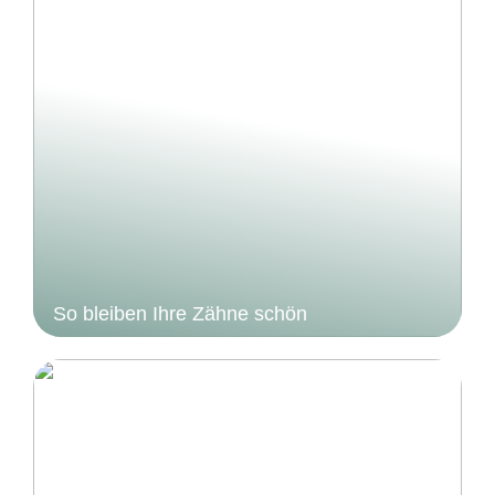
So bleiben Ihre Zähne schön