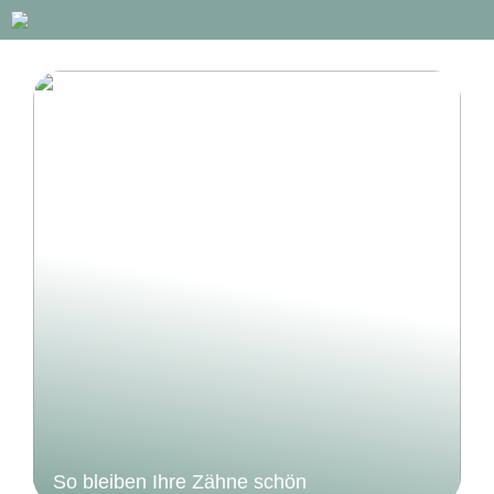
So bleiben Ihre Zähne schön