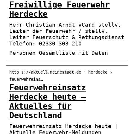
Freiwillige Feuerwehr
Herdecke
Herr Christian Arndt vCard stellv.
Leiter der Feuerwehr / stellv.
Leiter Feuerschutz & Rettungsdienst
Telefon: 02330 303-210
Personen Gesamtliste mit Daten
http s://aktuell.meinestadt.de › herdecke ›
feuerwehreins…
Feuerwehreinsatz
Herdecke heute –
Aktuelles für
Deutschland
Feuerwehreinsatz Herdecke heute |
Aktuelle Feuerwehr-Meldungen