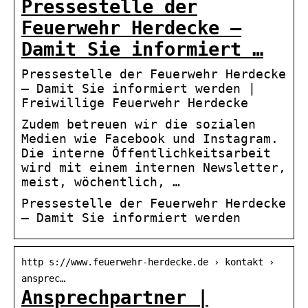
Pressestelle der
Feuerwehr Herdecke –
Damit Sie informiert …
Pressestelle der Feuerwehr Herdecke
– Damit Sie informiert werden |
Freiwillige Feuerwehr Herdecke
Zudem betreuen wir die sozialen
Medien wie Facebook und Instagram.
Die interne Öffentlichkeitsarbeit
wird mit einem internen Newsletter,
meist, wöchentlich, …
Pressestelle der Feuerwehr Herdecke
– Damit Sie informiert werden
http s://www.feuerwehr-herdecke.de › kontakt ›
ansprec…
Ansprechpartner |