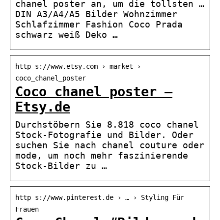
chanel poster an, um die tollsten …
DIN A3/A4/A5 Bilder Wohnzimmer
Schlafzimmer Fashion Coco Prada
schwarz weiß Deko …
http s://www.etsy.com › market ›
coco_chanel_poster
Coco chanel poster –
Etsy.de
Durchstöbern Sie 8.818 coco chanel
Stock-Fotografie und Bilder. Oder
suchen Sie nach chanel couture oder
mode, um noch mehr faszinierende
Stock-Bilder zu …
http s://www.pinterest.de › … › Styling Für
Frauen