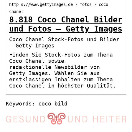
http s://www.gettyimages.de › fotos › coco-
chanel
8.818 Coco Chanel Bilder
und Fotos – Getty Images
Coco Chanel Stock-Fotos und Bilder
– Getty Images
Finden Sie Stock-Fotos zum Thema
Coco Chanel sowie
redaktionelle Newsbilder von
Getty Images. Wählen Sie aus
erstklassigen Inhalten zum Thema
Coco Chanel in höchster Qualität.
Keywords: coco bild