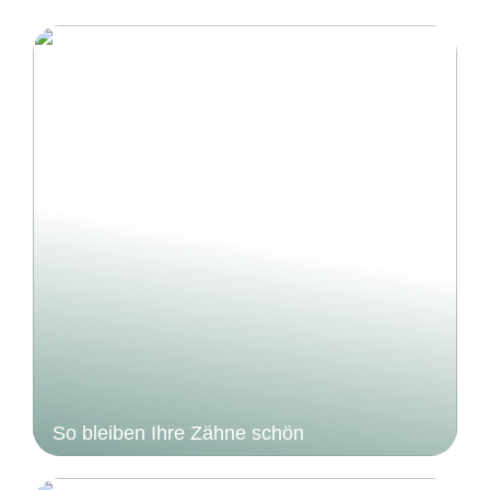
So bleiben Ihre Zähne schön