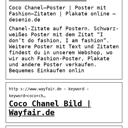
Coco Chanel–Poster | Poster mit
Fashion–Zitaten | Plakate online –
desenio.de
Chanel-Zitate auf Postern. Schwarz-
weißes Poster mit dem Zitat “I
don’t do fashion, I am fashion”.
Weitere Poster mit Text und Zitaten
findest du in unserem Webshop, wo
wir auch Fashion-Poster, Plakate
und andere Poster verkaufen.
Bequemes Einkaufen onlin
http s://www.wayfair.de › keyword ›
keyword=coco+ch…
Coco Chanel Bild |
Wayfair.de