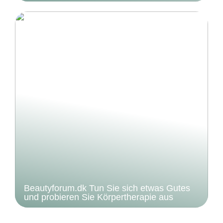
Beautyforum.dk Tun Sie sich etwas Gutes
und probieren Sie Körpertherapie aus