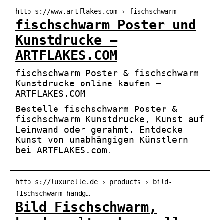
http s://www.artflakes.com › fischschwarm
fischschwarm Poster und
Kunstdrucke –
ARTFLAKES.COM
fischschwarm Poster & fischschwarm
Kunstdrucke online kaufen –
ARTFLAKES.COM
Bestelle fischschwarm Poster &
fischschwarm Kunstdrucke, Kunst auf
Leinwand oder gerahmt. Entdecke
Kunst von unabhängigen Künstlern
bei ARTFLAKES.com.
http s://luxurelle.de › products › bild-
fischschwarm-handg…
Bild Fischschwarm,