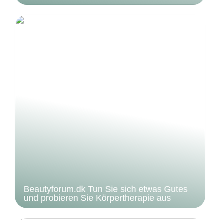
Beautyforum.dk Tun Sie sich etwas Gutes
und probieren Sie Körpertherapie aus