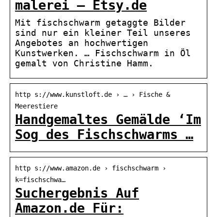
malerei – Etsy.de
Mit fischschwarm getaggte Bilder
sind nur ein kleiner Teil unseres
Angebotes an hochwertigen
Kunstwerken. … Fischschwarm in Öl
gemalt von Christine Hamm.
http s://www.kunstloft.de › … › Fische &
Meerestiere
Handgemaltes Gemälde ‘Im
Sog des Fischschwarms …
http s://www.amazon.de › fischschwarm ›
k=fischschwa…
Suchergebnis Auf
Amazon.de Für: