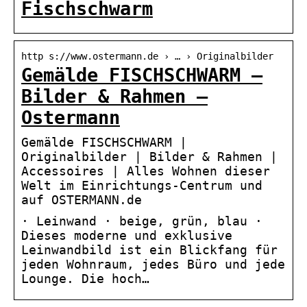
Fischschwarm
http s://www.ostermann.de › … › Originalbilder
Gemälde FISCHSCHWARM –
Bilder & Rahmen –
Ostermann
Gemälde FISCHSCHWARM |
Originalbilder | Bilder & Rahmen |
Accessoires | Alles Wohnen dieser
Welt im Einrichtungs-Centrum und
auf OSTERMANN.de
· Leinwand · beige, grün, blau ·
Dieses moderne und exklusive
Leinwandbild ist ein Blickfang für
jeden Wohnraum, jedes Büro und jede
Lounge. Die hoch…