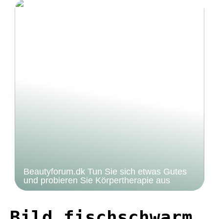
Beautyforum.dk Tun Sie sich etwas Gutes
und probieren Sie Körpertherapie aus
Bild fischschwarm