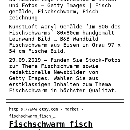
und Fotos – Getty Images | Fisch
gemälde, Fischschwarm, Fisch
zeichnung
KunstLoft Acryl Gemälde ‘Im SOG des
Fischschwarms’ 80x80cm handgemalt
Leinwand Bild … B&B Wandbild
Fischschwarm aus Eisen in Grau 97 x
54 cm Fische Bild.
29.09.2019 – Finden Sie Stock-Fotos
zum Thema Fischschwarm sowie
redaktionelle Newsbilder von
Getty Images. Wählen Sie aus
erstklassigen Inhalten zum Thema
Fischschwarm in höchster Qualität.
http s://www.etsy.com › market ›
fischschwarm_fisch_…
Fischschwarm fisch