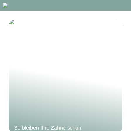
So bleiben Ihre Zähne schön