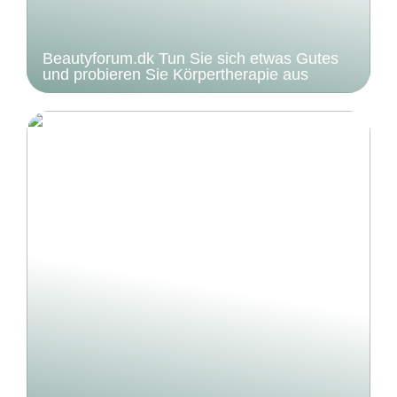
Beautyforum.dk Tun Sie sich etwas Gutes
und probieren Sie Körpertherapie aus