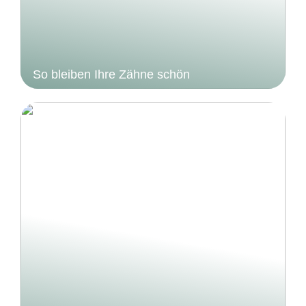
So bleiben Ihre Zähne schön