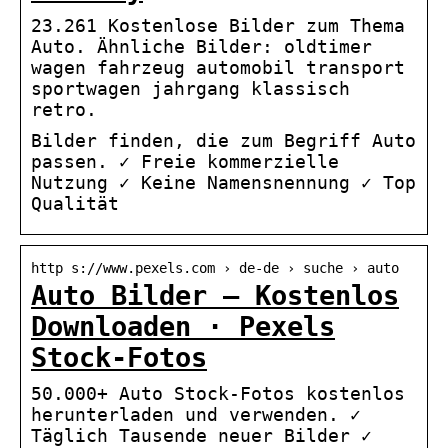
23.261 Kostenlose Bilder zum Thema
Auto. Ähnliche Bilder: oldtimer
wagen fahrzeug automobil transport
sportwagen jahrgang klassisch
retro.
Bilder finden, die zum Begriff Auto
passen. ✓ Freie kommerzielle
Nutzung ✓ Keine Namensnennung ✓ Top
Qualität
http s://www.pexels.com › de-de › suche › auto
Auto Bilder – Kostenlos
Downloaden · Pexels
Stock-Fotos
50.000+ Auto Stock-Fotos kostenlos
herunterladen und verwenden. ✓
Täglich Tausende neuer Bilder ✓