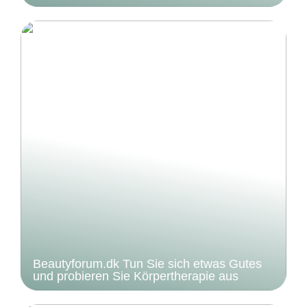
Beautyforum.dk Tun Sie sich etwas Gutes
und probieren Sie Körpertherapie aus