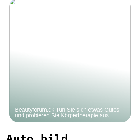
Beautyforum.dk Tun Sie sich etwas Gutes
und probieren Sie Körpertherapie aus
Auto bild