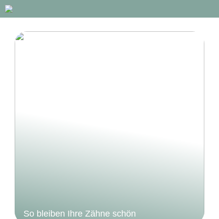
So bleiben Ihre Zähne schön