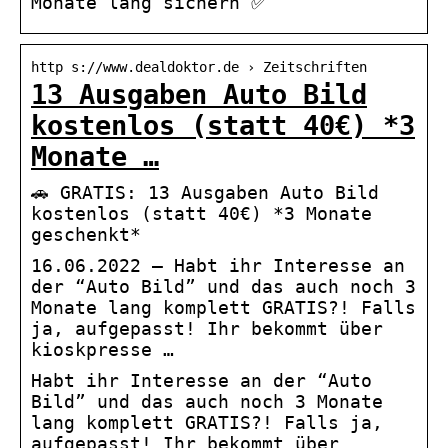
Monate lang sichern ✅
http s://www.dealdoktor.de › Zeitschriften
13 Ausgaben Auto Bild
kostenlos (statt 40€) *3
Monate …
🚗 GRATIS: 13 Ausgaben Auto Bild
kostenlos (statt 40€) *3 Monate
geschenkt*
16.06.2022 — Habt ihr Interesse an
der “Auto Bild” und das auch noch 3
Monate lang komplett GRATIS?! Falls
ja, aufgepasst! Ihr bekommt über
kioskpresse …
Habt ihr Interesse an der “Auto
Bild” und das auch noch 3 Monate
lang komplett GRATIS?! Falls ja,
aufgepasst! Ihr bekommt über