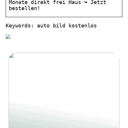
Monate direkt frei Haus ➥ Jetzt
bestellen!
Keywords: auto bild kostenlos