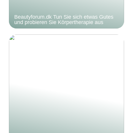
Beautyforum.dk Tun Sie sich etwas Gutes
und probieren Sie Körpertherapie aus