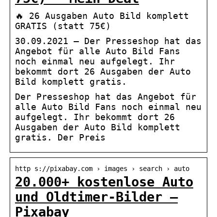
🔥 26 Ausgaben Auto Bild komplett
GRATIS (statt 75€)
30.09.2021 — Der Presseshop hat das
Angebot für alle Auto Bild Fans
noch einmal neu aufgelegt. Ihr
bekommt dort 26 Ausgaben der Auto
Bild komplett gratis.
Der Presseshop hat das Angebot für
alle Auto Bild Fans noch einmal neu
aufgelegt. Ihr bekommt dort 26
Ausgaben der Auto Bild komplett
gratis. Der Preis
http s://pixabay.com › images › search › auto
20.000+ kostenlose Auto
und Oldtimer-Bilder –
Pixabay