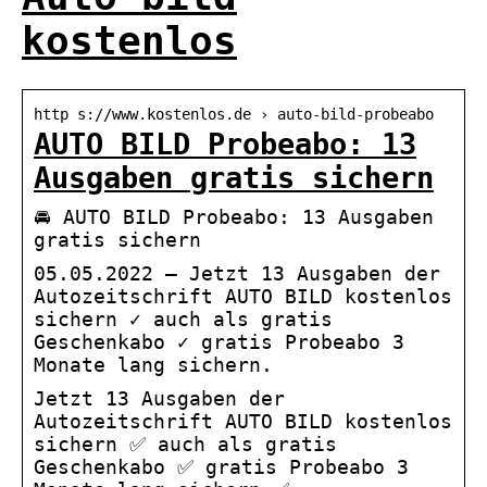
kostenlos
http s://www.kostenlos.de › auto-bild-probeabo
AUTO BILD Probeabo: 13
Ausgaben gratis sichern
🚘 AUTO BILD Probeabo: 13 Ausgaben
gratis sichern
05.05.2022 — Jetzt 13 Ausgaben der
Autozeitschrift AUTO BILD kostenlos
sichern ✓ auch als gratis
Geschenkabo ✓ gratis Probeabo 3
Monate lang sichern.
Jetzt 13 Ausgaben der
Autozeitschrift AUTO BILD kostenlos
sichern ✅ auch als gratis
Geschenkabo ✅ gratis Probeabo 3