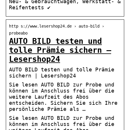
Neu- & Gebrauchtwagen, Werkstatt- &
Reifentests ✔️
http s://www.lesershop24.de › auto-bild ›
probeabo
AUTO BILD testen und
tolle Prämie sichern –
Lesershop24
AUTO BILD testen und tolle Prämie
sichern | Lesershop24
Sie lesen AUTO BILD zur Probe und
können im Anschluss frei über die
weitere Laufzeit des Abos
entscheiden. Sichern Sie sich Ihre
persönliche Prämie als …
Sie lesen AUTO BILD zur Probe und
können im Anschluss frei über die