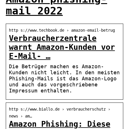
mail 2022
http s://www.techbook.de › amazon-email-betrug
Verbraucherzentrale
warnt Amazon-Kunden vor
E-Mail- …
Die Betrüger machen es Amazon-
Kunden nicht leicht. In den meisten
Phishing-Mails ist das Amazon-Logo
und auch das vorgeschriebene
Impressum enthalten.
http s://www.biallo.de › verbraucherschutz ›
news › am…
Amazon Phishing: Diese