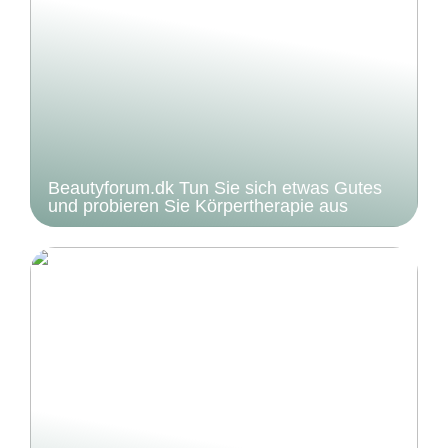
Beautyforum.dk Tun Sie sich etwas Gutes
und probieren Sie Körpertherapie aus