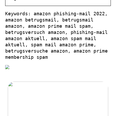
Keywords: amazon phishing-mail 2022,
amazon betrugsmail, betrugsmail
amazon, amazon prime mail spam,
betrugsversuch amazon, phishing-mail
amazon aktuell, amazon spam mail
aktuell, spam mail amazon prime,
betrugsversuche amazon, amazon prime
membership spam