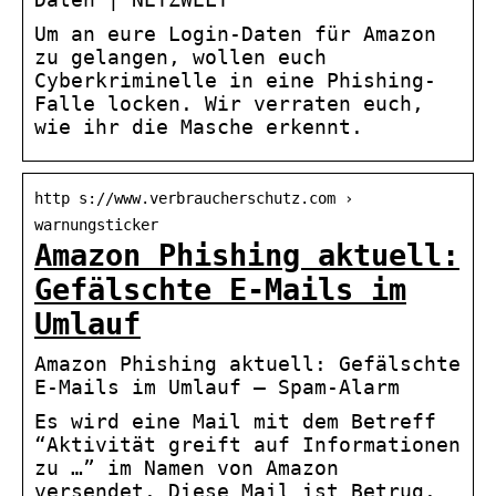
Um an eure Login-Daten für Amazon
zu gelangen, wollen euch
Cyberkriminelle in eine Phishing-
Falle locken. Wir verraten euch,
wie ihr die Masche erkennt.
http s://www.verbraucherschutz.com ›
warnungsticker
Amazon Phishing aktuell:
Gefälschte E-Mails im
Umlauf
Amazon Phishing aktuell: Gefälschte
E-Mails im Umlauf – Spam-Alarm
Es wird eine Mail mit dem Betreff
“Aktivität greift auf Informationen
zu …” im Namen von Amazon
versendet. Diese Mail ist Betrug.