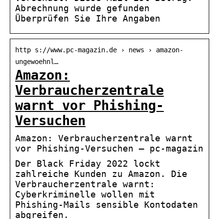
Abrechnung wurde gefunden
Überprüfen Sie Ihre Angaben
http s://www.pc-magazin.de › news › amazon-
ungewoehnl…
Amazon:
Verbraucherzentrale
warnt vor Phishing-
Versuchen
Amazon: Verbraucherzentrale warnt
vor Phishing-Versuchen – pc-magazin
Der Black Friday 2022 lockt
zahlreiche Kunden zu Amazon. Die
Verbraucherzentrale warnt:
Cyberkriminelle wollen mit
Phishing-Mails sensible Kontodaten
abgreifen.