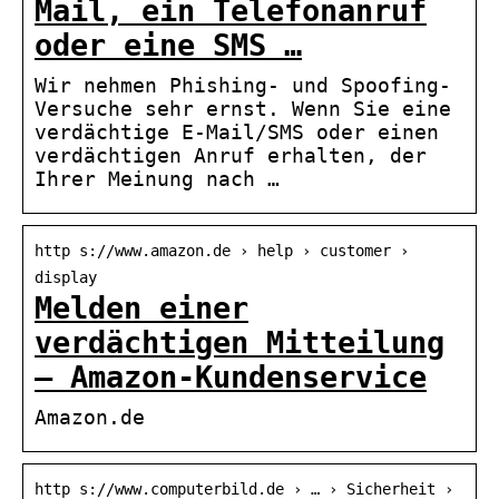
Mail, ein Telefonanruf
oder eine SMS …
Wir nehmen Phishing- und Spoofing-
Versuche sehr ernst. Wenn Sie eine
verdächtige E-Mail/SMS oder einen
verdächtigen Anruf erhalten, der
Ihrer Meinung nach …
http s://www.amazon.de › help › customer ›
display
Melden einer
verdächtigen Mitteilung
– Amazon-Kundenservice
Amazon.de
http s://www.computerbild.de › … › Sicherheit ›