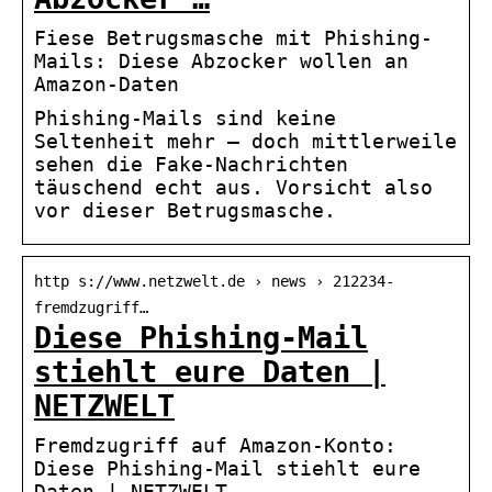
Fiese Betrugsmasche mit Phishing-
Mails: Diese Abzocker wollen an
Amazon-Daten
Phishing-Mails sind keine
Seltenheit mehr – doch mittlerweile
sehen die Fake-Nachrichten
täuschend echt aus. Vorsicht also
vor dieser Betrugsmasche.
http s://www.netzwelt.de › news › 212234-
fremdzugriff…
Diese Phishing-Mail
stiehlt eure Daten |
NETZWELT
Fremdzugriff auf Amazon-Konto:
Diese Phishing-Mail stiehlt eure
Daten | NETZWELT