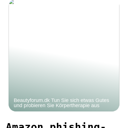
Beautyforum.dk Tun Sie sich etwas Gutes
und probieren Sie Körpertherapie aus
Amazon phishing-