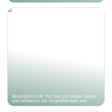
Beautyforum.dk Tun Sie sich etwas Gutes
und probieren Sie Körpertherapie aus