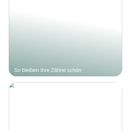
So bleiben Ihre Zähne schön