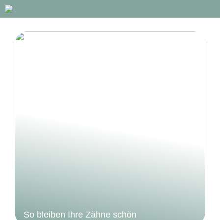
So bleiben Ihre Zähne schön