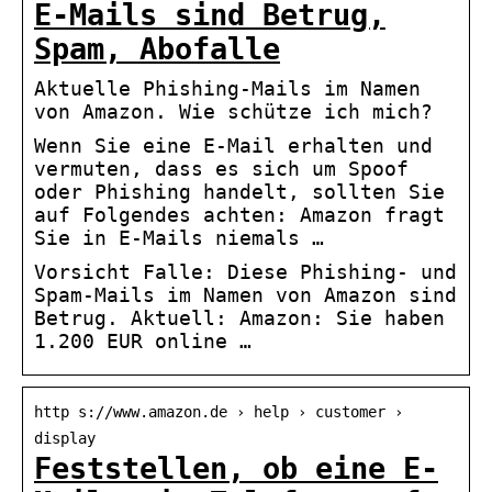
E-Mails sind Betrug,
Spam, Abofalle
Aktuelle Phishing-Mails im Namen
von Amazon. Wie schütze ich mich?
Wenn Sie eine E-Mail erhalten und
vermuten, dass es sich um Spoof
oder Phishing handelt, sollten Sie
auf Folgendes achten: Amazon fragt
Sie in E-Mails niemals …
Vorsicht Falle: Diese Phishing- und
Spam-Mails im Namen von Amazon sind
Betrug. Aktuell: Amazon: Sie haben
1.200 EUR online …
http s://www.amazon.de › help › customer ›
display
Feststellen, ob eine E-