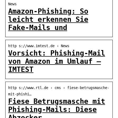
News
Amazon-Phishing: So
leicht erkennen Sie
Fake-Mails und
http s://www.imtest.de › News
Vorsicht: Phishing-Mail
von Amazon im Umlauf –
IMTEST
http s://www.rtl.de › cms › fiese-betrugsmasche-
mit-phishi…
Fiese Betrugsmasche mit
Phishing-Mails: Diese
Abzocker …