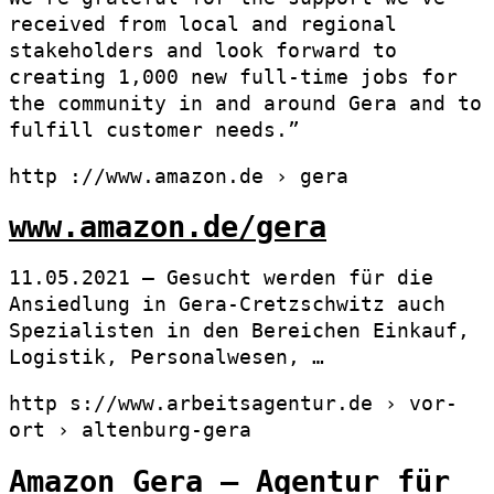
received from local and regional
stakeholders and look forward to
creating 1,000 new full-time jobs for
the community in and around Gera and to
fulfill customer needs.”
http ://www.amazon.de › gera
www.amazon.de/gera
11.05.2021 — Gesucht werden für die
Ansiedlung in Gera-Cretzschwitz auch
Spezialisten in den Bereichen Einkauf,
Logistik, Personalwesen, …
http s://www.arbeitsagentur.de › vor-
ort › altenburg-gera
Amazon Gera – Agentur für