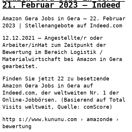
21. Februar 2023 – Indeed
Amazon Gera Jobs in Gera – 22. Februar
2023 | Stellenangebote auf Indeed.com
12.12.2021 — Angestellte/r oder
Arbeiter/inHat zum Zeitpunkt der
Bewertung im Bereich Logistik /
Materialwirtschaft bei Amazon in Gera
gearbeitet.
Finden Sie jetzt 22 zu besetzende
Amazon Gera Jobs in Gera auf
Indeed.com, der weltweiten Nr. 1 der
Online-Jobbörsen. (Basierend auf Total
Visits weltweit, Quelle: comScore)
http s://www.kununu.com › amazonde ›
bewertung