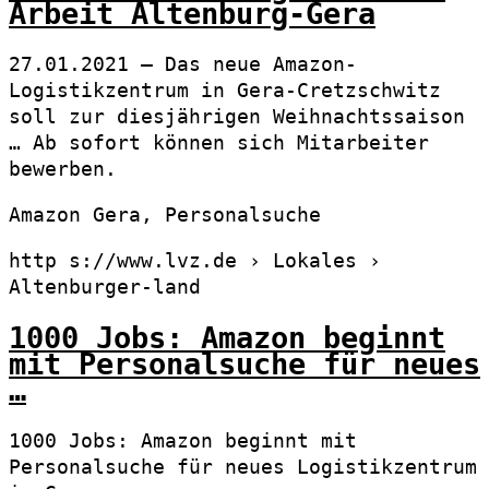
Arbeit Altenburg-Gera
27.01.2021 — Das neue Amazon-
Logistikzentrum in Gera-Cretzschwitz
soll zur diesjährigen Weihnachtssaison
… Ab sofort können sich Mitarbeiter
bewerben.
Amazon Gera, Personalsuche
http s://www.lvz.de › Lokales ›
Altenburger-land
1000 Jobs: Amazon beginnt
mit Personalsuche für neues
…
1000 Jobs: Amazon beginnt mit
Personalsuche für neues Logistikzentrum