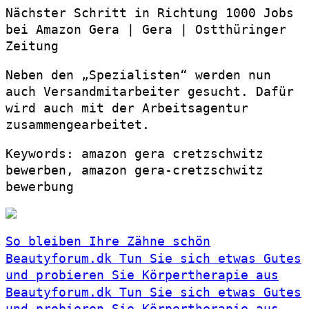
Nächster Schritt in Richtung 1000 Jobs
bei Amazon Gera | Gera | Ostthüringer
Zeitung
Neben den „Spezialisten“ werden nun
auch Versandmitarbeiter gesucht. Dafür
wird auch mit der Arbeitsagentur
zusammengearbeitet.
Keywords: amazon gera cretzschwitz
bewerben, amazon gera-cretzschwitz
bewerbung
So bleiben Ihre Zähne schön
Beautyforum.dk Tun Sie sich etwas Gutes
und probieren Sie Körpertherapie aus
Beautyforum.dk Tun Sie sich etwas Gutes
und probieren Sie Körpertherapie aus