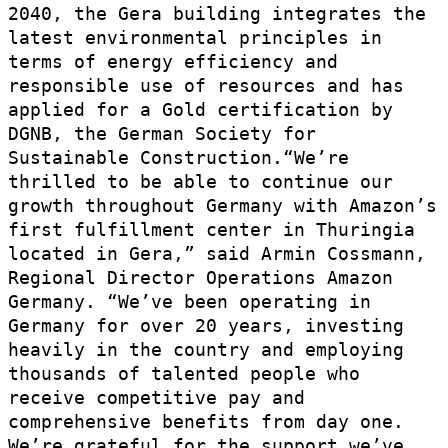
2040, the Gera building integrates the
latest environmental principles in
terms of energy efficiency and
responsible use of resources and has
applied for a Gold certification by
DGNB, the German Society for
Sustainable Construction.“We’re
thrilled to be able to continue our
growth throughout Germany with Amazon’s
first fulfillment center in Thuringia
located in Gera,” said Armin Cossmann,
Regional Director Operations Amazon
Germany. “We’ve been operating in
Germany for over 20 years, investing
heavily in the country and employing
thousands of talented people who
receive competitive pay and
comprehensive benefits from day one.
We’re grateful for the support we’ve