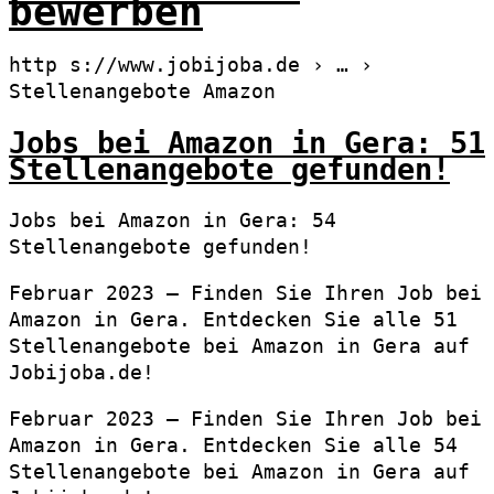
bewerben
http s://www.jobijoba.de › … ›
Stellenangebote Amazon
Jobs bei Amazon in Gera: 51
Stellenangebote gefunden!
Jobs bei Amazon in Gera: 54
Stellenangebote gefunden!
Februar 2023 – Finden Sie Ihren Job bei
Amazon in Gera. Entdecken Sie alle 51
Stellenangebote bei Amazon in Gera auf
Jobijoba.de!
Februar 2023 – Finden Sie Ihren Job bei
Amazon in Gera. Entdecken Sie alle 54
Stellenangebote bei Amazon in Gera auf