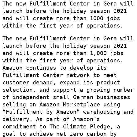
The new Fulfillment Center in Gera will
launch before the holiday season 2021
and will create more than 1000 jobs
within the first year of operations.
The new Fulfillment Center in Gera will
launch before the holiday season 2021
and will create more than 1,000 jobs
within the first year of operations.
Amazon continues to develop its
Fulfillment Center network to meet
customer demand, expand its product
selection, and support a growing number
of independent small German businesses
selling on Amazon Marketplace using
“Fulfillment by Amazon” warehousing and
delivery. As part of Amazon’s
commitment to The Climate Pledge, a
goal to achieve net zero carbon by