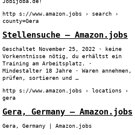
Jobijoba.de!
http s://www.amazon.jobs › search ›
county=Gera
Stellensuche – Amazon.jobs
Geschaltet November 25, 2022 · keine
Vorkenntnisse nötig, du erhältst ein
Training am Arbeitsplatz. ·
Mindestalter 18 Jahre · Waren annehmen,
prüfen, sortieren und …
http s://www.amazon.jobs › locations ›
gera
Gera, Germany – Amazon.jobs
Gera, Germany | Amazon.jobs