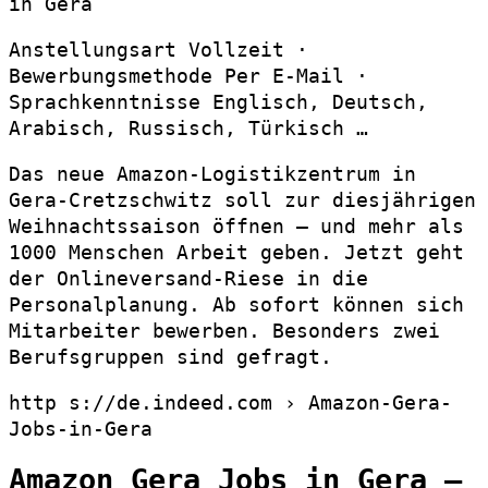
in Gera
Anstellungsart Vollzeit ·
Bewerbungsmethode Per E-Mail ·
Sprachkenntnisse Englisch, Deutsch,
Arabisch, Russisch, Türkisch …
Das neue Amazon-Logistikzentrum in
Gera-Cretzschwitz soll zur diesjährigen
Weihnachtssaison öffnen – und mehr als
1000 Menschen Arbeit geben. Jetzt geht
der Onlineversand-Riese in die
Personalplanung. Ab sofort können sich
Mitarbeiter bewerben. Besonders zwei
Berufsgruppen sind gefragt.
http s://de.indeed.com › Amazon-Gera-
Jobs-in-Gera
Amazon Gera Jobs in Gera –