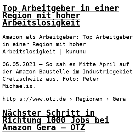
Top Arbeitgeber in einer
Region mit hoher
Arbeitslosigkeit
Amazon als Arbeitgeber: Top Arbeitgeber
in einer Region mit hoher
Arbeitslosigkeit | kununu
06.05.2021 — So sah es Mitte April auf
der Amazon-Baustelle im Industriegebiet
Cretzschwitz aus. Foto: Peter
Michaelis.
http s://www.otz.de › Regionen › Gera
Nächster Schritt in
Richtung 1000 Jobs bei
Amazon Gera – OTZ