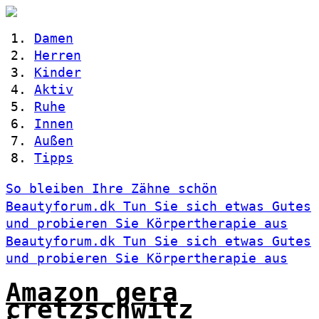
Damen
Herren
Kinder
Aktiv
Ruhe
Innen
Außen
Tipps
So bleiben Ihre Zähne schön
Beautyforum.dk Tun Sie sich etwas Gutes
und probieren Sie Körpertherapie aus
Beautyforum.dk Tun Sie sich etwas Gutes
und probieren Sie Körpertherapie aus
Amazon gera
cretzschwitz