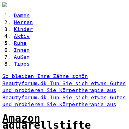
Damen
Herren
Kinder
Aktiv
Ruhe
Innen
Außen
Tipps
So bleiben Ihre Zähne schön
Beautyforum.dk Tun Sie sich etwas Gutes
und probieren Sie Körpertherapie aus
Beautyforum.dk Tun Sie sich etwas Gutes
und probieren Sie Körpertherapie aus
Amazon
aquarellstifte