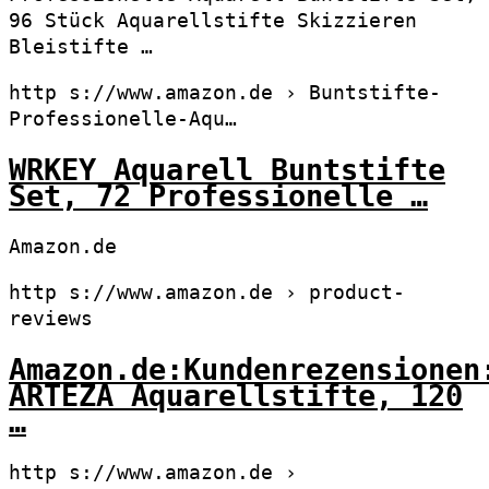
96 Stück Aquarellstifte Skizzieren
Bleistifte …
http s://www.amazon.de › Buntstifte-
Professionelle-Aqu…
WRKEY Aquarell Buntstifte
Set, 72 Professionelle …
Amazon.de
http s://www.amazon.de › product-
reviews
Amazon.de:Kundenrezensionen
ARTEZA Aquarellstifte, 120
…
http s://www.amazon.de ›