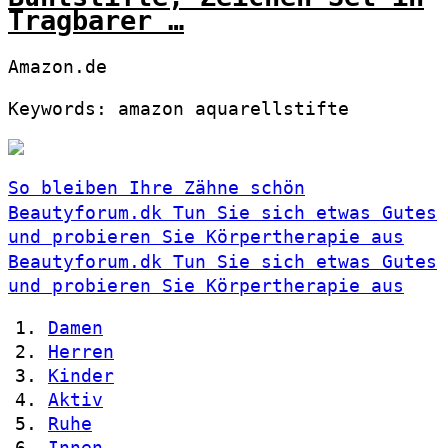
Tragbarer …
Amazon.de
Keywords: amazon aquarellstifte
So bleiben Ihre Zähne schön
Beautyforum.dk Tun Sie sich etwas Gutes
und probieren Sie Körpertherapie aus
Beautyforum.dk Tun Sie sich etwas Gutes
und probieren Sie Körpertherapie aus
Damen
Herren
Kinder
Aktiv
Ruhe
Innen