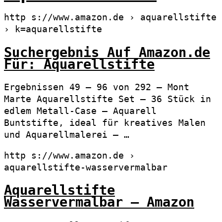
http s://www.amazon.de › aquarellstifte
› k=aquarellstifte
Suchergebnis Auf Amazon.de
Für: Aquarellstifte
Ergebnissen 49 – 96 von 292 — Mont
Marte Aquarellstifte Set – 36 Stück in
edlem Metall-Case – Aquarell
Buntstifte, ideal für kreatives Malen
und Aquarellmalerei – …
http s://www.amazon.de ›
aquarellstifte-wasservermalbar
Aquarellstifte
Wasservermalbar – Amazon