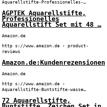
Aquarellstifte-Professionelles-…
AGPTEK Aquarellstifte,
Professionelles
Aquarellstift Set mit 48 …
Amazon.de
http s://www.amazon.de › product-
reviews
Amazon.de:Kundenrezensionen
Amazon.de
http s://www.amazon.de ›
Aquarellstifte-Buntstifte-wasse…
72 Aquarellstifte,
Buntstifte, Zeichen Set in