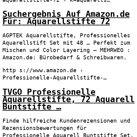
Suchergebnis Auf Amazon.de
Für: Aquarellstifte 72
AGPTEK Aquarellstifte, Professionelles
Aquarellstift Set mit 48 … Perfekt zum
Mischen und Color Layering – MEHRWEG :
Amazon.de: Bürobedarf & Schreibwaren.
http s://www.amazon.de ›
Professionelle-Aquarellstifte-…
TVGO Professionelle
Aquarellstifte, 72 Aquarell
Buntstifte …
Finde hilfreiche Kundenrezensionen und
Rezensionsbewertungen für
Professionelle Aquarell Buntstifte Set,