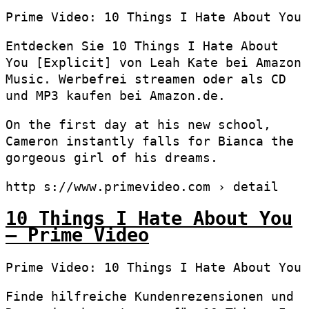
Prime Video: 10 Things I Hate About You
Entdecken Sie 10 Things I Hate About
You [Explicit] von Leah Kate bei Amazon
Music. Werbefrei streamen oder als CD
und MP3 kaufen bei Amazon.de.
On the first day at his new school,
Cameron instantly falls for Bianca the
gorgeous girl of his dreams.
http s://www.primevideo.com › detail
10 Things I Hate About You
– Prime Video
Prime Video: 10 Things I Hate About You
Finde hilfreiche Kundenrezensionen und