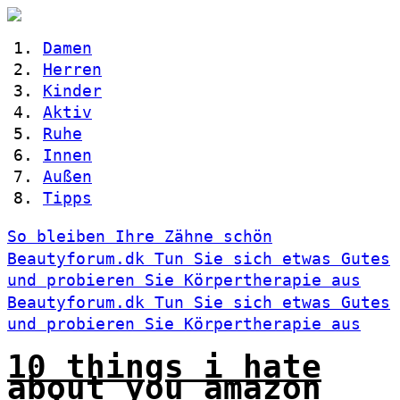
Damen
Herren
Kinder
Aktiv
Ruhe
Innen
Außen
Tipps
So bleiben Ihre Zähne schön
Beautyforum.dk Tun Sie sich etwas Gutes
und probieren Sie Körpertherapie aus
Beautyforum.dk Tun Sie sich etwas Gutes
und probieren Sie Körpertherapie aus
10 things i hate
about you amazon