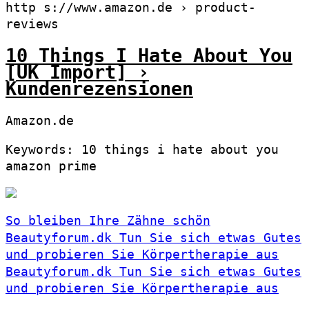
http s://www.amazon.de › product-
reviews
10 Things I Hate About You
[UK Import] ›
Kundenrezensionen
Amazon.de
Keywords: 10 things i hate about you
amazon prime
So bleiben Ihre Zähne schön
Beautyforum.dk Tun Sie sich etwas Gutes
und probieren Sie Körpertherapie aus
Beautyforum.dk Tun Sie sich etwas Gutes
und probieren Sie Körpertherapie aus