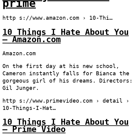
prime
http s://www.amazon.com › 10-Thi…
10 Things I Hate About You
– Amazon.com
Amazon.com
On the first day at his new school,
Cameron instantly falls for Bianca the
gorgeous girl of his dreams. Directors:
Gil Junger.
http s://www.primevideo.com › detail ›
10-Things-I-Hat…
10 Things I Hate About You
– Prime Video