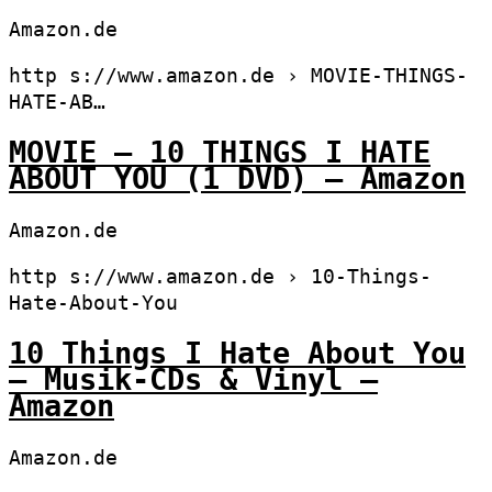
Amazon.de
http s://www.amazon.de › MOVIE-THINGS-
HATE-AB…
MOVIE – 10 THINGS I HATE
ABOUT YOU (1 DVD) – Amazon
Amazon.de
http s://www.amazon.de › 10-Things-
Hate-About-You
10 Things I Hate About You
– Musik-CDs & Vinyl –
Amazon
Amazon.de