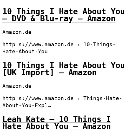
10 Things I Hate About You
– DVD & Blu-ray – Amazon
Amazon.de
http s://www.amazon.de › 10-Things-
Hate-About-You
10 Things I Hate About You
[UK Import] – Amazon
Amazon.de
http s://www.amazon.de › Things-Hate-
About-You-Expl…
Leah Kate – 10 Things I
Hate About You – Amazon